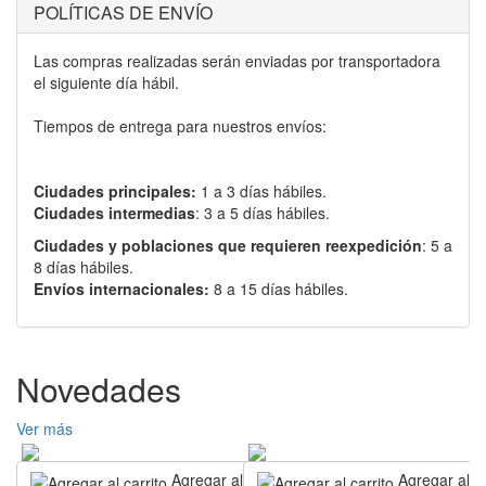
POLÍTICAS DE ENVÍO
Las compras realizadas serán enviadas por transportadora
el siguiente día hábil.
Tiempos de entrega para nuestros envíos:
Ciudades principales:
1 a 3 días hábiles.
Ciudades intermedias
: 3 a 5 días hábiles.
Ciudades y poblaciones que requieren reexpedición
: 5 a
8 días hábiles.
Envíos internacionales:
8 a 15 días hábiles.
Novedades
Ver más
Agregar al carrito
Agregar al ca