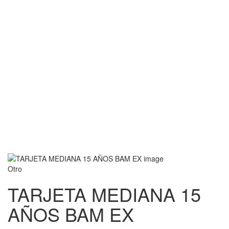
Otro
TARJETA MEDIANA 15
AÑOS BAM EX