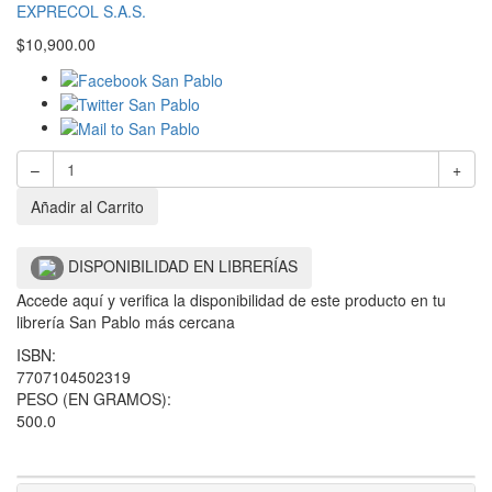
EXPRECOL S.A.S.
$
10,900.00
–
+
Añadir al Carrito
DISPONIBILIDAD EN LIBRERÍAS
Accede aquí y verifica la disponibilidad de este producto en tu
librería San Pablo más cercana
ISBN:
7707104502319
PESO (EN GRAMOS):
500.0