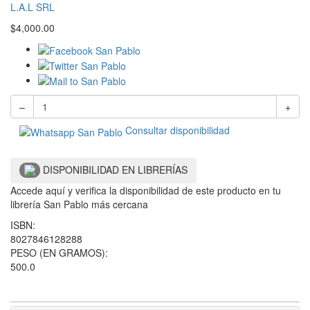
L.A.L SRL
$
4,000.00
–
+
Consultar disponibilidad
DISPONIBILIDAD EN LIBRERÍAS
Accede aquí y verifica la disponibilidad de este producto en tu
librería San Pablo más cercana
ISBN:
8027846128288
PESO (EN GRAMOS):
500.0