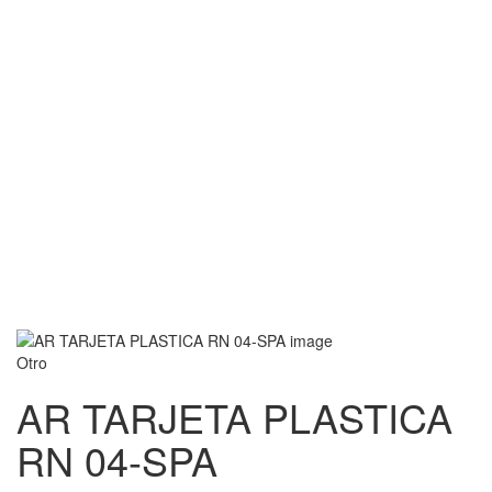
Otro
AR TARJETA PLASTICA
RN 04-SPA