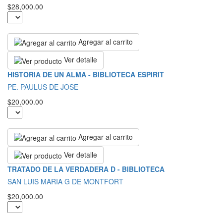
$28,000.00
Agregar al carrito
Ver detalle
HISTORIA DE UN ALMA - BIBLIOTECA ESPIRIT
PE. PAULUS DE JOSE
$20,000.00
Agregar al carrito
Ver detalle
TRATADO DE LA VERDADERA D - BIBLIOTECA
SAN LUIS MARIA G DE MONTFORT
$20,000.00