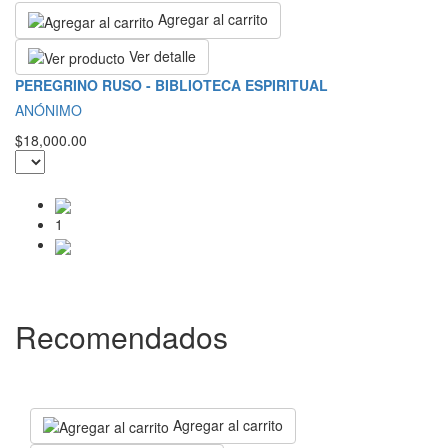
Agregar al carrito
Ver detalle
PEREGRINO RUSO - BIBLIOTECA ESPIRITUAL
ANÓNIMO
$18,000.00
1
Recomendados
Agregar al carrito