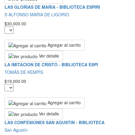
LAS GLORIAS DE MARIA - BIBLIOTECA ESPIRI
S ALFONSO MARIA DE LIGORIO
$30,000.00
Agregar al carrito
Ver detalle
LA IMITACION DE CRISTO - BIBLIOTECA ESPI
TOMÁS DE KEMPIS
$19,000.00
Agregar al carrito
Ver detalle
LAS CONFESIONES SAN AGUSTIN - BIBLIOTECA
San Agustín