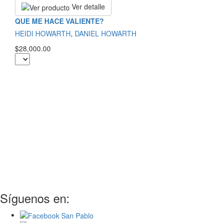
Ver detalle
QUE ME HACE VALIENTE?
HEIDI HOWARTH
,
DANIEL HOWARTH
$28,000.00
Síguenos en: