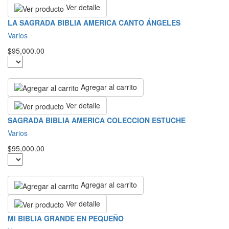
Ver detalle
LA SAGRADA BIBLIA AMERICA CANTO ÁNGELES
Varios
$95,000.00
Agregar al carrito
Ver detalle
SAGRADA BIBLIA AMERICA COLECCION ESTUCHE
Varios
$95,000.00
Agregar al carrito
Ver detalle
MI BIBLIA GRANDE EN PEQUEÑO