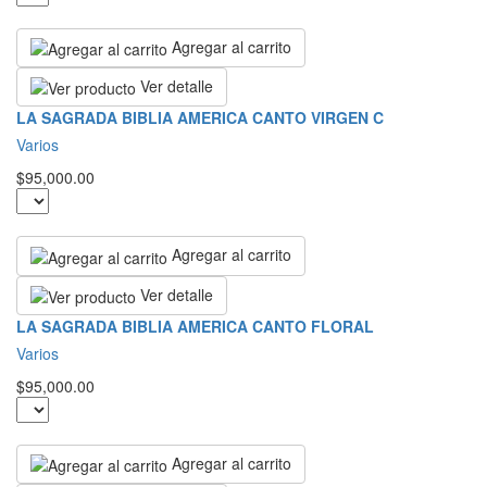
Agregar al carrito
Ver detalle
LA SAGRADA BIBLIA AMERICA CANTO VIRGEN C
Varios
$95,000.00
Agregar al carrito
Ver detalle
LA SAGRADA BIBLIA AMERICA CANTO FLORAL
Varios
$95,000.00
Agregar al carrito