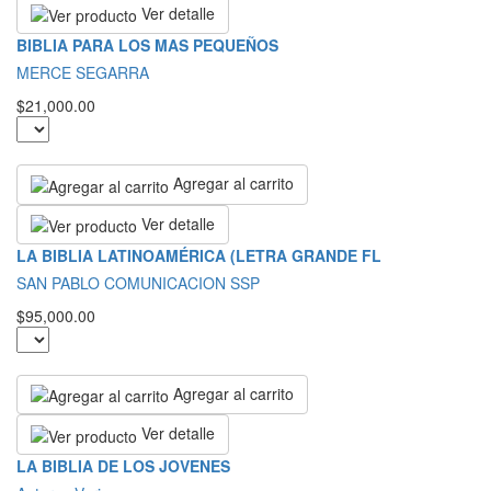
Ver detalle
BIBLIA PARA LOS MAS PEQUEÑOS
MERCE SEGARRA
$21,000.00
Agregar al carrito
Ver detalle
LA BIBLIA LATINOAMÉRICA (LETRA GRANDE FL
SAN PABLO COMUNICACION SSP
$95,000.00
Agregar al carrito
Ver detalle
LA BIBLIA DE LOS JOVENES