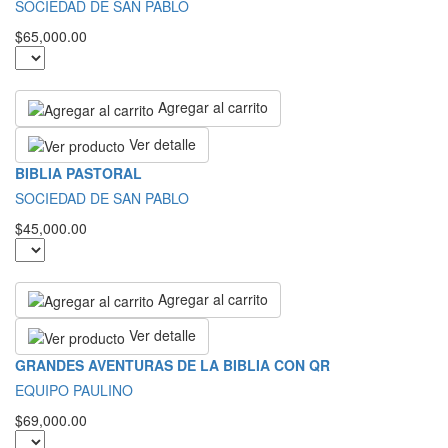
SOCIEDAD DE SAN PABLO
$65,000.00
Agregar al carrito
Ver detalle
BIBLIA PASTORAL
SOCIEDAD DE SAN PABLO
$45,000.00
Agregar al carrito
Ver detalle
GRANDES AVENTURAS DE LA BIBLIA CON QR
EQUIPO PAULINO
$69,000.00