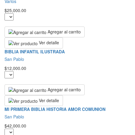
Varios
$25,000.00
Agregar al carrito
Ver detalle
BIBLIA INFANTIL ILUSTRADA
San Pablo
$12,000.00
Agregar al carrito
Ver detalle
MI PRIMERA BIBLIA HISTORIA AMOR COMUNION
San Pablo
$42,000.00