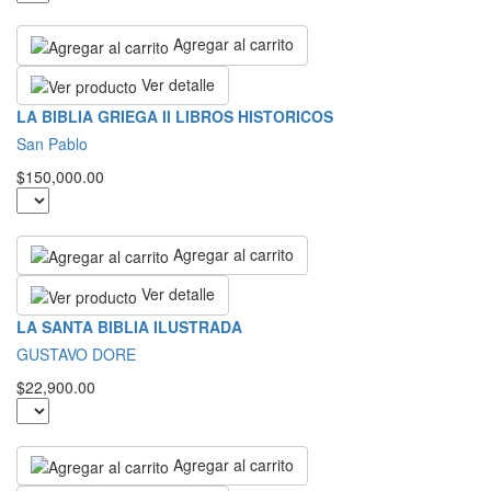
Agregar al carrito
Ver detalle
LA BIBLIA GRIEGA II LIBROS HISTORICOS
San Pablo
$150,000.00
Agregar al carrito
Ver detalle
LA SANTA BIBLIA ILUSTRADA
GUSTAVO DORE
$22,900.00
Agregar al carrito