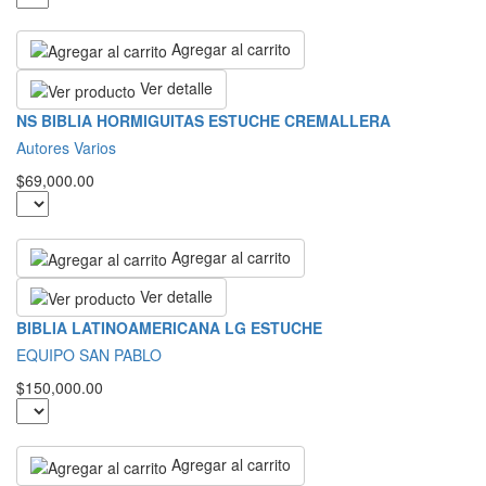
Agregar al carrito
Ver detalle
NS BIBLIA HORMIGUITAS ESTUCHE CREMALLERA
Autores Varios
$69,000.00
Agregar al carrito
Ver detalle
BIBLIA LATINOAMERICANA LG ESTUCHE
EQUIPO SAN PABLO
$150,000.00
Agregar al carrito