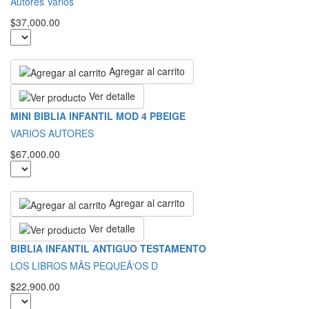
Autores Varios
$37,000.00
Agregar al carrito
Ver detalle
MINI BIBLIA INFANTIL MOD 4 PBEIGE
VARIOS AUTORES
$67,000.00
Agregar al carrito
Ver detalle
BIBLIA INFANTIL ANTIGUO TESTAMENTO
LOS LIBROS MÃS PEQUEÃ‘OS D
$22,900.00