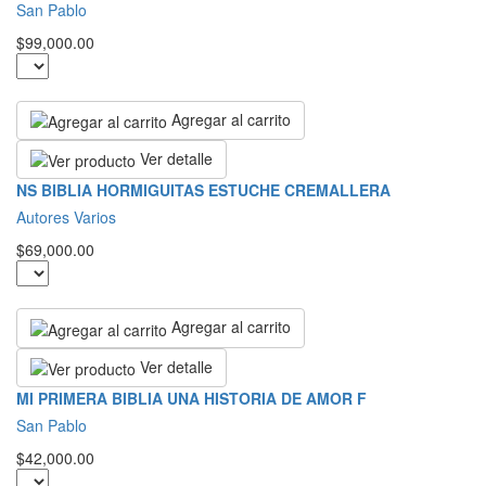
San Pablo
$99,000.00
Agregar al carrito
Ver detalle
NS BIBLIA HORMIGUITAS ESTUCHE CREMALLERA
Autores Varios
$69,000.00
Agregar al carrito
Ver detalle
MI PRIMERA BIBLIA UNA HISTORIA DE AMOR F
San Pablo
$42,000.00