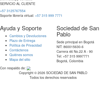
SERVICIO
AL
CLIENTE
+57 3125767554
Soporte librería virtual:
+57 315 999 7771
Ayuda y Soporte
Sociedad de San
Pablo
Cambios y Devoluciones
Plazo de Entrega
Sede principal en Bogotá
Política de Privacidad
NIT: 860015630-6
Contáctenos
Carrera 46 No.22 A - 90
Quiénes somos
Tel: +57 315 9997771
Mapa del sitio
Bogotá, Colombia
Con respaldo de:
Copyright ©
2026 SOCIEDAD DE SAN PABLO
Todos los derechos reservados