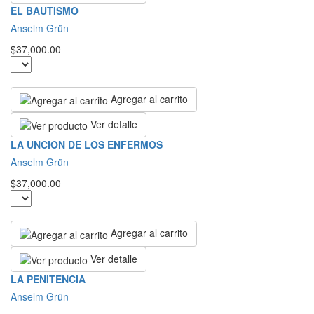
EL BAUTISMO
Anselm Grün
$37,000.00
Agregar al carrito
Ver detalle
LA UNCION DE LOS ENFERMOS
Anselm Grün
$37,000.00
Agregar al carrito
Ver detalle
LA PENITENCIA
Anselm Grün