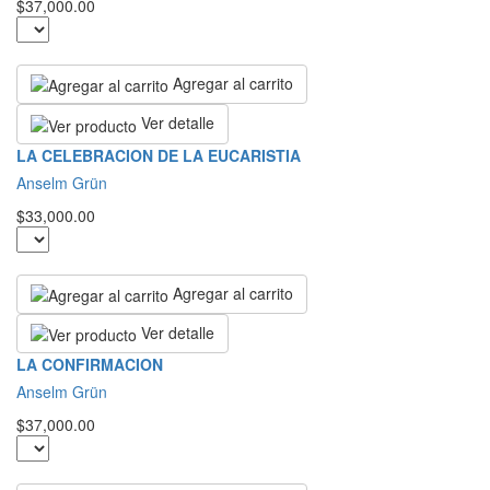
$37,000.00
Agregar al carrito
Ver detalle
LA CELEBRACION DE LA EUCARISTIA
Anselm Grün
$33,000.00
Agregar al carrito
Ver detalle
LA CONFIRMACION
Anselm Grün
$37,000.00