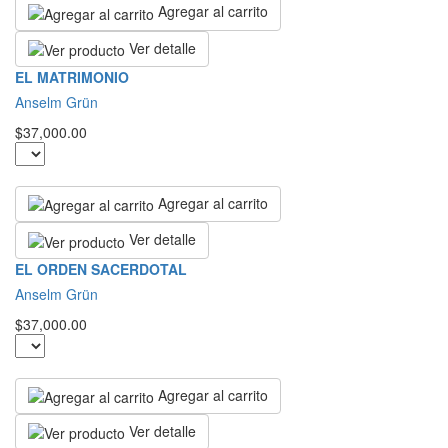
Agregar al carrito
Ver detalle
EL MATRIMONIO
Anselm Grün
$37,000.00
Agregar al carrito
Ver detalle
EL ORDEN SACERDOTAL
Anselm Grün
$37,000.00
Agregar al carrito
Ver detalle