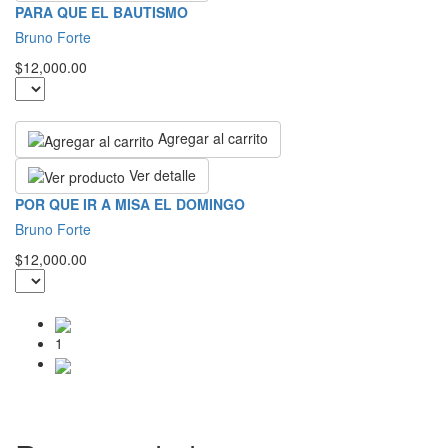
PARA QUE EL BAUTISMO
Bruno Forte
$12,000.00
Agregar al carrito
Ver detalle
POR QUE IR A MISA EL DOMINGO
Bruno Forte
$12,000.00
1