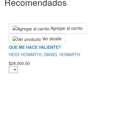
Recomendados
Agregar al carrito
Ver detalle
QUE ME HACE VALIENTE?
HEIDI HOWARTH
,
DANIEL HOWARTH
$28,000.00