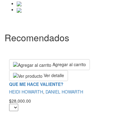
Recomendados
Agregar al carrito
Ver detalle
QUE ME HACE VALIENTE?
HEIDI HOWARTH
,
DANIEL HOWARTH
$28,000.00