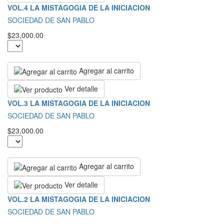
VOL.4 LA MISTAGOGIA DE LA INICIACION
SOCIEDAD DE SAN PABLO
$23,000.00
Agregar al carrito
Ver detalle
VOL.3 LA MISTAGOGIA DE LA INICIACION
SOCIEDAD DE SAN PABLO
$23,000.00
Agregar al carrito
Ver detalle
VOL.2 LA MISTAGOGIA DE LA INICIACION
SOCIEDAD DE SAN PABLO