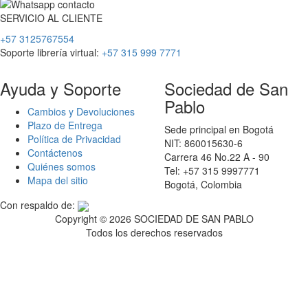
SERVICIO
AL
CLIENTE
+57 3125767554
Soporte librería virtual:
+57 315 999 7771
Ayuda y Soporte
Sociedad de San
Pablo
Cambios y Devoluciones
Plazo de Entrega
Sede principal en Bogotá
Política de Privacidad
NIT: 860015630-6
Contáctenos
Carrera 46 No.22 A - 90
Quiénes somos
Tel: +57 315 9997771
Mapa del sitio
Bogotá, Colombia
Con respaldo de:
Copyright ©
2026 SOCIEDAD DE SAN PABLO
Todos los derechos reservados