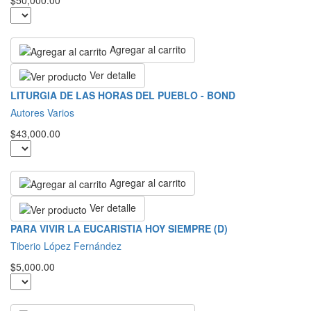
$50,000.00
Agregar al carrito
Ver detalle
LITURGIA DE LAS HORAS DEL PUEBLO - BOND
Autores Varios
$43,000.00
Agregar al carrito
Ver detalle
PARA VIVIR LA EUCARISTIA HOY SIEMPRE (D)
Tiberio López Fernández
$5,000.00