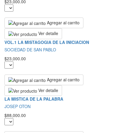
$23,000.00
Agregar al carrito
Ver detalle
VOL.1 LA MISTAGOGIA DE LA INICIACION
SOCIEDAD DE SAN PABLO
$23,000.00
Agregar al carrito
Ver detalle
LA MISTICA DE LA PALABRA
JOSEP OTON
$88,000.00