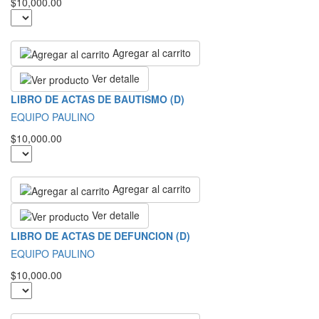
$10,000.00
Agregar al carrito
Ver detalle
LIBRO DE ACTAS DE BAUTISMO (D)
EQUIPO PAULINO
$10,000.00
Agregar al carrito
Ver detalle
LIBRO DE ACTAS DE DEFUNCION (D)
EQUIPO PAULINO
$10,000.00