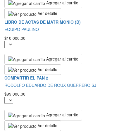
Agregar al carrito
Ver detalle
LIBRO DE ACTAS DE MATRIMONIO (D)
EQUIPO PAULINO
$10,000.00
Agregar al carrito
Ver detalle
COMPARTIR EL PAN 2
RODOLFO EDUARDO DE ROUX GUERRERO SJ
$99,000.00
Agregar al carrito
Ver detalle