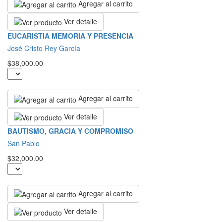
Agregar al carrito
Ver detalle
EUCARISTIA MEMORIA Y PRESENCIA
José Cristo Rey García
$38,000.00
Agregar al carrito
Ver detalle
BAUTISMO, GRACIA Y COMPROMISO
San Pablo
$32,000.00
Agregar al carrito
Ver detalle