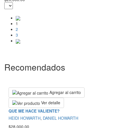
1
2
3
Recomendados
Agregar al carrito
Ver detalle
QUE ME HACE VALIENTE?
HEIDI HOWARTH
,
DANIEL HOWARTH
$28,000.00