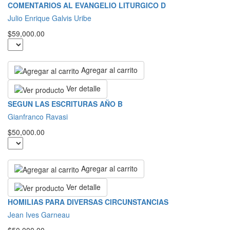
COMENTARIOS AL EVANGELIO LITURGICO D
Julio Enrique Galvis Uribe
$59,000.00
Agregar al carrito
Ver detalle
SEGUN LAS ESCRITURAS AÑO B
Gianfranco Ravasi
$50,000.00
Agregar al carrito
Ver detalle
HOMILIAS PARA DIVERSAS CIRCUNSTANCIAS
Jean Ives Garneau