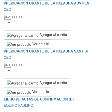
PREDICACIÓN ORANTE DE LA PALABRA ADV PEN
CEC
$42,000.00
Agregar al carrito
Ver detalle
PREDICACION ORANTE DE LA PALABRA SANTISI
CEC
$40,000.00
Agregar al carrito
Ver detalle
LIBRO DE ACTAS DE CONFIRMACION (D)
EQUIPO PAULINO