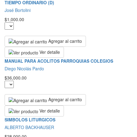
TIEMPO ORDINARIO (D)
José Bortolini
$1,000.00
Agregar al carrito
Ver detalle
MANUAL PARA ACOLITOS PARROQUIAS COLEGIOS
Diego Nicolás Pardo
$36,000.00
Agregar al carrito
Ver detalle
SIMBOLOS LITURGICOS
ALBERTO BACKHAUSER
$28,000.00