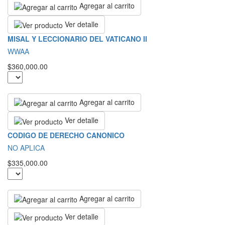
Agregar al carrito
Ver detalle
MISAL Y LECCIONARIO DEL VATICANO II
WWAA
$360,000.00
Agregar al carrito
Ver detalle
CODIGO DE DERECHO CANONICO
NO APLICA
$335,000.00
Agregar al carrito
Ver detalle