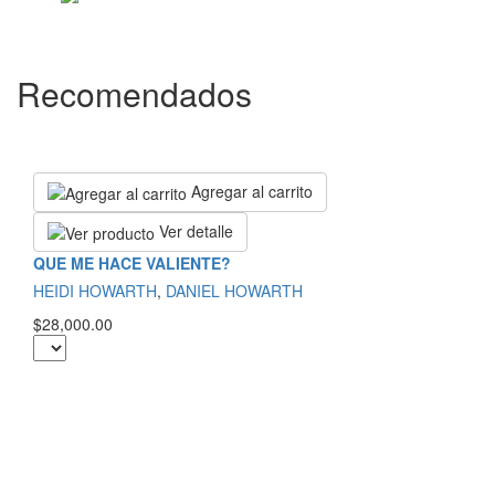
Recomendados
Agregar al carrito
Ver detalle
QUE ME HACE VALIENTE?
HEIDI HOWARTH
,
DANIEL HOWARTH
$28,000.00