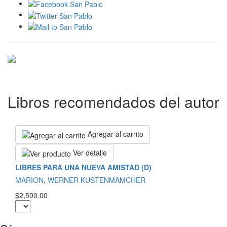
Libros recomendados del autor
Agregar al carrito
Ver detalle
LIBRES PARA UNA NUEVA AMISTAD (D)
MARION
,
WERNER KUSTENMAMCHER
$2,500.00