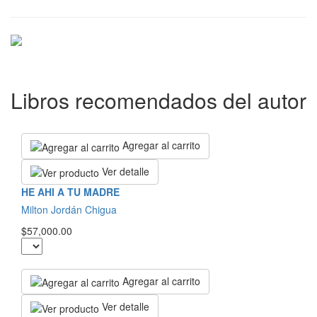
Libros recomendados del autor
Agregar al carrito
Ver detalle
HE AHI A TU MADRE
Milton Jordán Chigua
$57,000.00
Agregar al carrito
Ver detalle