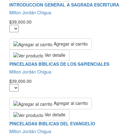
INTRODUCCION GENERAL A SAGRADA ESCRITURA
Milton Jordán Chigua
$39,000.00
Agregar al carrito
Ver detalle
PINCELADAS BÍBLICAS DE LOS SAPIENCIALES
Milton Jordán Chigua
$39,000.00
Agregar al carrito
Ver detalle
PINCELADAS BIBLICAS DEL EVANGELIO
Milton Jordán Chigua