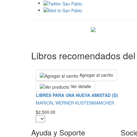
Libros recomendados del 
Agregar al carrito
Ver detalle
LIBRES PARA UNA NUEVA AMISTAD (D)
MARION
,
WERNER KUSTENMAMCHER
$2,500.00
Ayuda y Soporte
Soci