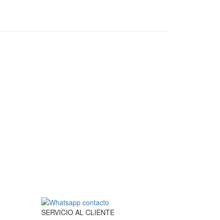
SERVICIO
AL
CLIENTE