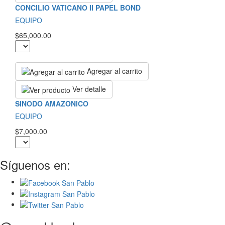
CONCILIO VATICANO II PAPEL BOND
EQUIPO
$65,000.00
Agregar al carrito
Ver detalle
SINODO AMAZONICO
EQUIPO
$7,000.00
Síguenos en: