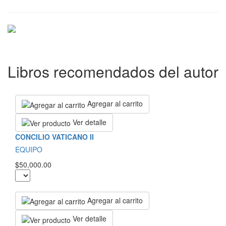
Libros recomendados del autor
Agregar al carrito
Ver detalle
CONCILIO VATICANO II
EQUIPO
$50,000.00
Agregar al carrito
Ver detalle