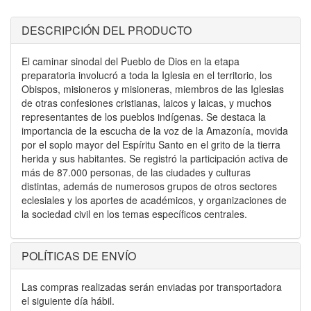
DESCRIPCIÓN DEL PRODUCTO
El caminar sinodal del Pueblo de Dios en la etapa
preparatoria involucró a toda la Iglesia en el territorio, los
Obispos, misioneros y misioneras, miembros de las Iglesias
de otras confesiones cristianas, laicos y laicas, y muchos
representantes de los pueblos indígenas. Se destaca la
importancia de la escucha de la voz de la Amazonía, movida
por el soplo mayor del Espíritu Santo en el grito de la tierra
herida y sus habitantes. Se registró la participación activa de
más de 87.000 personas, de las ciudades y culturas
distintas, además de numerosos grupos de otros sectores
eclesiales y los aportes de académicos, y organizaciones de
la sociedad civil en los temas específicos centrales.
POLÍTICAS DE ENVÍO
Las compras realizadas serán enviadas por transportadora
el siguiente día hábil.