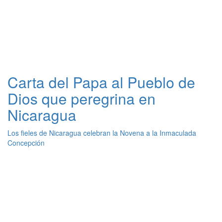
Carta del Papa al Pueblo de
Dios que peregrina en
Nicaragua
Los fieles de Nicaragua celebran la Novena a la Inmaculada
Concepción