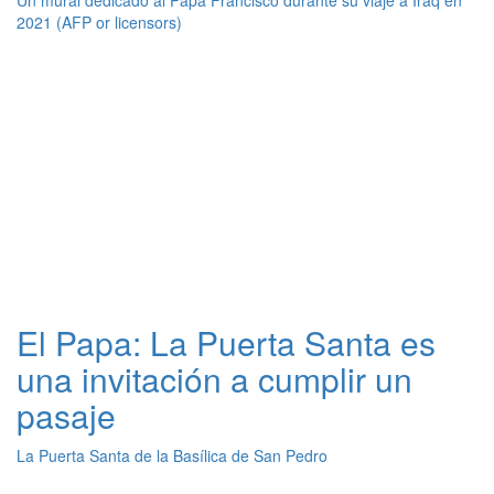
2021 (AFP or licensors)
El Papa: La Puerta Santa es
una invitación a cumplir un
pasaje
La Puerta Santa de la Basílica de San Pedro