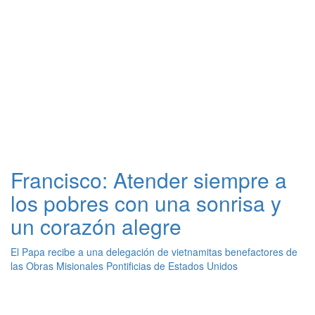
Francisco: Atender siempre a
los pobres con una sonrisa y
un corazón alegre
El Papa recibe a una delegación de vietnamitas benefactores de
las Obras Misionales Pontificias de Estados Unidos