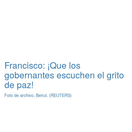
Francisco: ¡Que los
gobernantes escuchen el grito
de paz!
Foto de archivo, Beirut. (REUTERS)