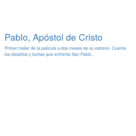
Pablo, Apóstol de Cristo
Primer trailer de la película a dos meses de su estreno. Cuenta
los desafíos y luchas que enfrenta San Pablo..