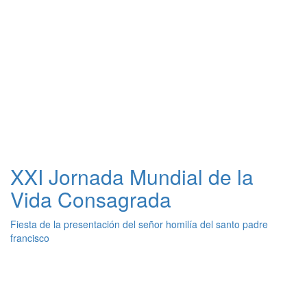
XXI Jornada Mundial de la
Vida Consagrada
Fiesta de la presentación del señor homilía del santo padre
francisco