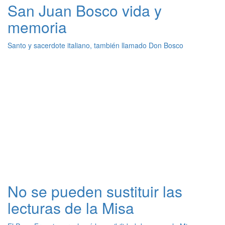
San Juan Bosco vida y
memoria
Santo y sacerdote italiano, también llamado Don Bosco
No se pueden sustituir las
lecturas de la Misa