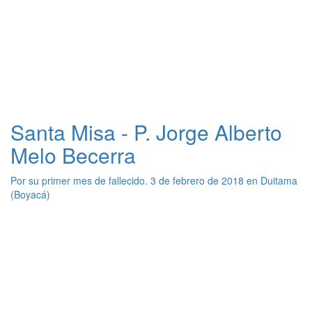
Santa Misa - P. Jorge Alberto
Melo Becerra
Por su primer mes de fallecido. 3 de febrero de 2018 en Duitama
(Boyacá)