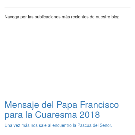
Navega por las publicaciones más recientes de nuestro blog
Mensaje del Papa Francisco
para la Cuaresma 2018
Una vez más nos sale al encuentro la Pascua del Señor.