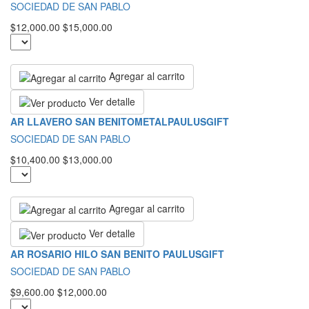
SOCIEDAD DE SAN PABLO
$12,000.00
$15,000.00
Agregar al carrito
Ver detalle
AR LLAVERO SAN BENITOMETALPAULUSGIFT
SOCIEDAD DE SAN PABLO
$10,400.00
$13,000.00
Agregar al carrito
Ver detalle
AR ROSARIO HILO SAN BENITO PAULUSGIFT
SOCIEDAD DE SAN PABLO
$9,600.00
$12,000.00