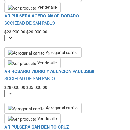
Ver detalle
AR PULSERA ACERO AMOR DORADO
SOCIEDAD DE SAN PABLO
$23,200.00
$29,000.00
Agregar al carrito
Ver detalle
AR ROSARIO VIDRIO Y ALEACION PAULUSGIFT
SOCIEDAD DE SAN PABLO
$28,000.00
$35,000.00
Agregar al carrito
Ver detalle
AR PULSERA SAN BENITO CRUZ