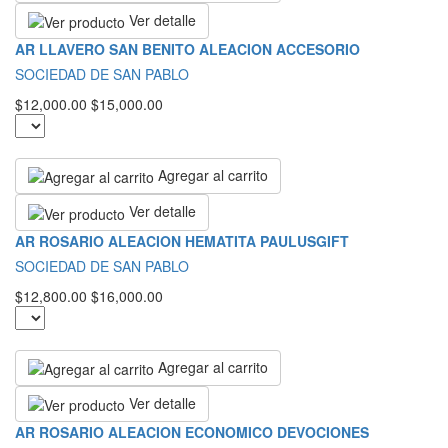
Ver detalle
AR LLAVERO SAN BENITO ALEACION ACCESORIO
SOCIEDAD DE SAN PABLO
$12,000.00
$15,000.00
Agregar al carrito
Ver detalle
AR ROSARIO ALEACION HEMATITA PAULUSGIFT
SOCIEDAD DE SAN PABLO
$12,800.00
$16,000.00
Agregar al carrito
Ver detalle
AR ROSARIO ALEACION ECONOMICO DEVOCIONES