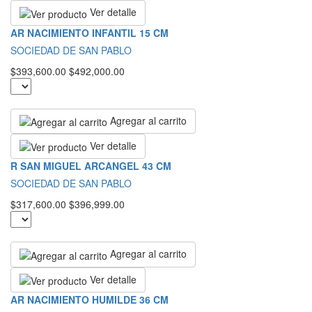
Ver detalle
AR NACIMIENTO INFANTIL 15 CM
SOCIEDAD DE SAN PABLO
$393,600.00
$492,000.00
Agregar al carrito
Ver detalle
R SAN MIGUEL ARCANGEL 43 CM
SOCIEDAD DE SAN PABLO
$317,600.00
$396,999.00
Agregar al carrito
Ver detalle
AR NACIMIENTO HUMILDE 36 CM