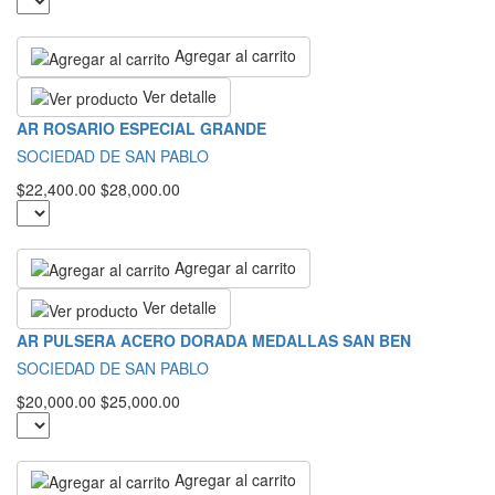
Agregar al carrito
Ver detalle
AR ROSARIO ESPECIAL GRANDE
SOCIEDAD DE SAN PABLO
$22,400.00
$28,000.00
Agregar al carrito
Ver detalle
AR PULSERA ACERO DORADA MEDALLAS SAN BEN
SOCIEDAD DE SAN PABLO
$20,000.00
$25,000.00
Agregar al carrito