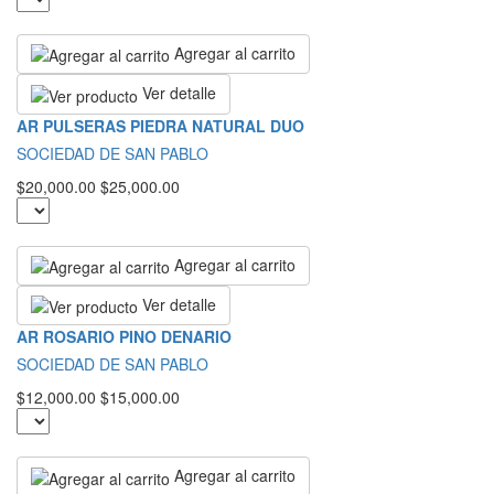
Agregar al carrito
Ver detalle
AR PULSERAS PIEDRA NATURAL DUO
SOCIEDAD DE SAN PABLO
$20,000.00
$25,000.00
Agregar al carrito
Ver detalle
AR ROSARIO PINO DENARIO
SOCIEDAD DE SAN PABLO
$12,000.00
$15,000.00
Agregar al carrito