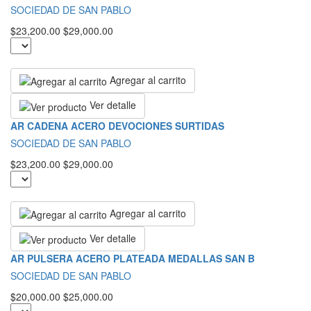
SOCIEDAD DE SAN PABLO
$23,200.00
$29,000.00
Agregar al carrito
Ver detalle
AR CADENA ACERO DEVOCIONES SURTIDAS
SOCIEDAD DE SAN PABLO
$23,200.00
$29,000.00
Agregar al carrito
Ver detalle
AR PULSERA ACERO PLATEADA MEDALLAS SAN B
SOCIEDAD DE SAN PABLO
$20,000.00
$25,000.00