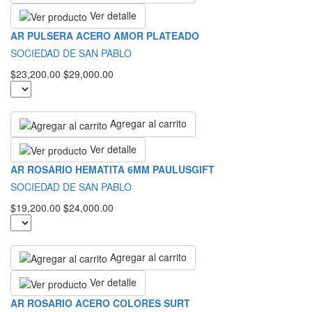
Ver detalle
AR PULSERA ACERO AMOR PLATEADO
SOCIEDAD DE SAN PABLO
$23,200.00
$29,000.00
Agregar al carrito
Ver detalle
AR ROSARIO HEMATITA 6MM PAULUSGIFT
SOCIEDAD DE SAN PABLO
$19,200.00
$24,000.00
Agregar al carrito
Ver detalle
AR ROSARIO ACERO COLORES SURT