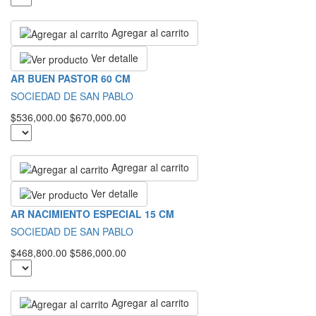
Agregar al carrito
Ver detalle
AR BUEN PASTOR 60 CM
SOCIEDAD DE SAN PABLO
$536,000.00
$670,000.00
Agregar al carrito
Ver detalle
AR NACIMIENTO ESPECIAL 15 CM
SOCIEDAD DE SAN PABLO
$468,800.00
$586,000.00
Agregar al carrito