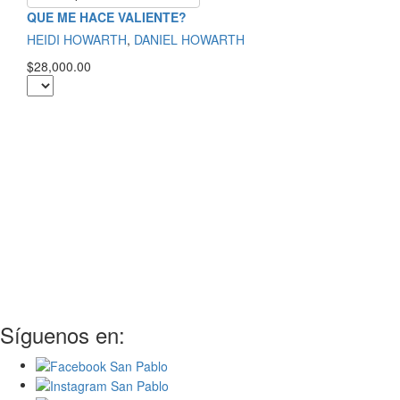
QUE ME HACE VALIENTE?
HEIDI HOWARTH
,
DANIEL HOWARTH
$28,000.00
Síguenos en: