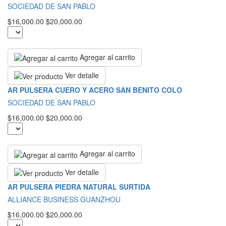
SOCIEDAD DE SAN PABLO
$16,000.00
$20,000.00
Agregar al carrito
Ver detalle
AR PULSERA CUERO Y ACERO SAN BENITO COLO
SOCIEDAD DE SAN PABLO
$16,000.00
$20,000.00
Agregar al carrito
Ver detalle
AR PULSERA PIEDRA NATURAL SURTIDA
ALLIANCE BUSINESS GUANZHOU
$16,000.00
$20,000.00