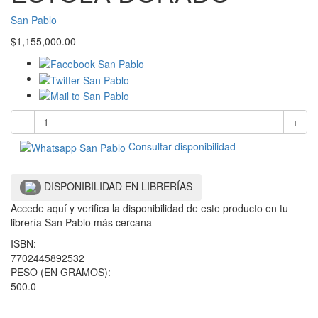
San Pablo
$
1,155,000.00
–
+
Consultar disponibilidad
DISPONIBILIDAD EN LIBRERÍAS
Accede aquí y verifica la disponibilidad de este producto en tu
librería San Pablo más cercana
ISBN:
7702445892532
PESO (EN GRAMOS):
500.0