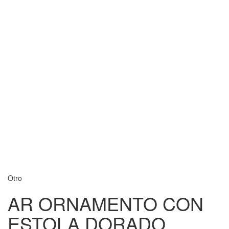
Otro
AR ORNAMENTO CON
ESTOLA DORADO