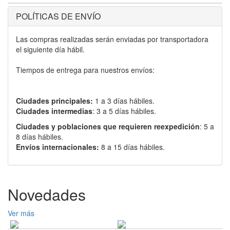
POLÍTICAS DE ENVÍO
Las compras realizadas serán enviadas por transportadora
el siguiente día hábil.
Tiempos de entrega para nuestros envíos:
Ciudades principales:
1 a 3 días hábiles.
Ciudades intermedias
: 3 a 5 días hábiles.
Ciudades y poblaciones que requieren reexpedición
: 5 a
8 días hábiles.
Envíos internacionales:
8 a 15 días hábiles.
Novedades
Ver más