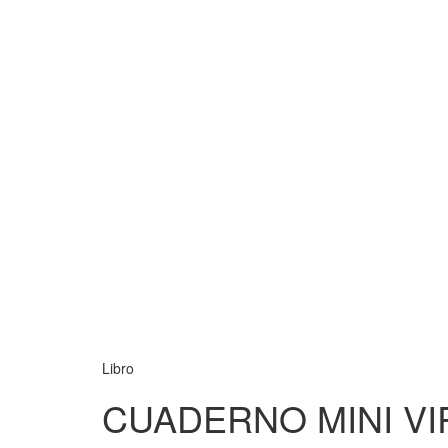
Libro
CUADERNO MINI V