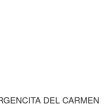
IRGENCITA DEL CARMEN