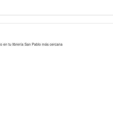
cto en tu librería San Pablo más cercana