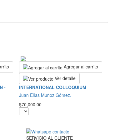
rrito
Agregar al carrito
Ver detalle
N -
INTERNATIONAL COLLOQUIUM
Juan Elías Muñoz Gómez.
$70,000.00
SERVICIO
AL
CLIENTE