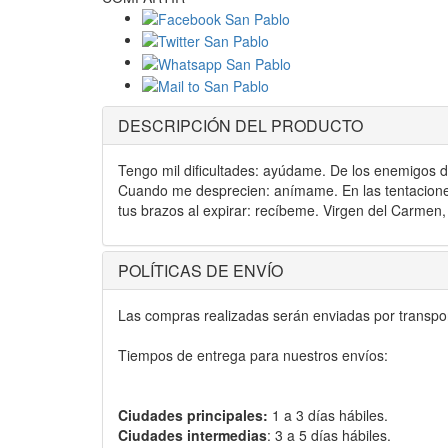
DESCRIPCIÓN DEL PRODUCTO
Tengo mil dificultades: ayúdame. De los enemigos 
Cuando me desprecien: anímame. En las tentacione
tus brazos al expirar: recíbeme. Virgen del Carmen,
POLÍTICAS DE ENVÍO
Las compras realizadas serán enviadas por transport
Tiempos de entrega para nuestros envíos:
Ciudades principales:
1 a 3 días hábiles.
Ciudades intermedias
: 3 a 5 días hábiles.