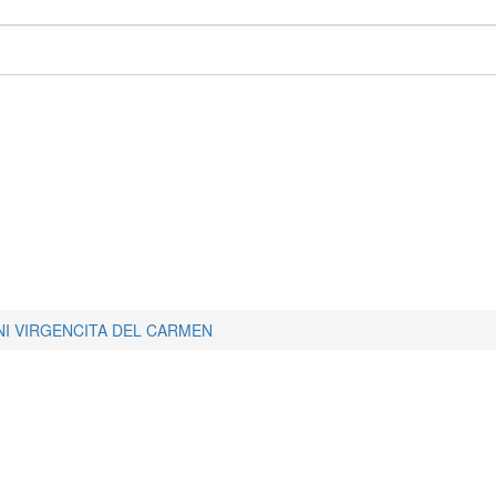
I VIRGENCITA DEL CARMEN