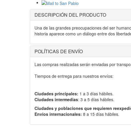
DESCRIPCIÓN DEL PRODUCTO
Una de las grandes preocupaciones del ser humano es 
historia aparece como un diálogo entre dos libertade
POLÍTICAS DE ENVÍO
Las compras realizadas serán enviadas por transport
Tiempos de entrega para nuestros envíos:
Ciudades principales:
1 a 3 días hábiles.
Ciudades intermedias
: 3 a 5 días hábiles.
Ciudades y poblaciones que requieren reexpedi
Envíos internacionales:
8 a 15 días hábiles.