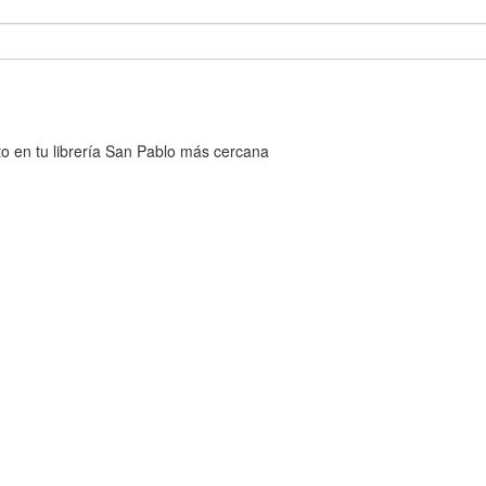
cto en tu librería San Pablo más cercana