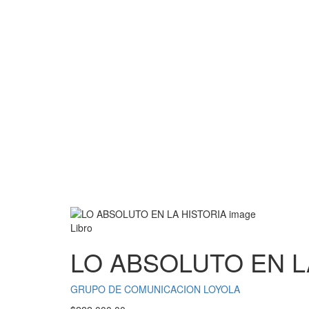
Libro
LO ABSOLUTO EN L
GRUPO DE COMUNICACION LOYOLA