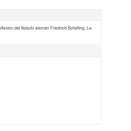
lexión del filósofo alemán Friedrich Schelling. La