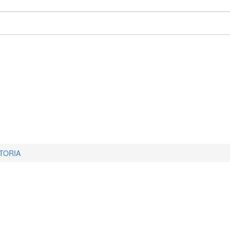
TORIA