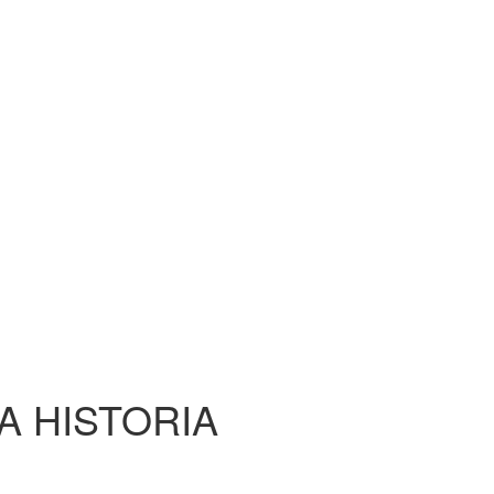
A HISTORIA