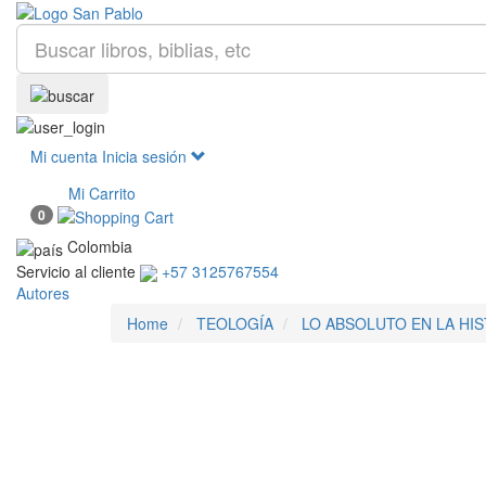
Mi cuenta
Inicia sesión
Mi Carrito
0
Colombia
Servicio al cliente
+57 3125767554
Autores
Home
TEOLOGÍA
LO ABSOLUTO EN LA HIS