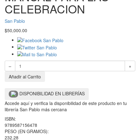
CELEBRACION
San Pablo
$
50,000.00
–
+
Añadir al Carrito
DISPONIBILIDAD EN LIBRERÍAS
Accede aquí y verifica la disponibilidad de este producto en tu
librería San Pablo más cercana
ISBN:
9789587156478
PESO (EN GRAMOS):
232.28