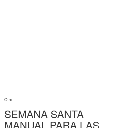
Otro
SEMANA SANTA
MANUAL PARA LAS