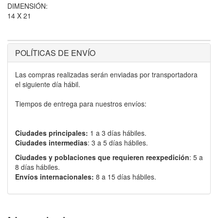
DIMENSIÓN:
14 X 21
POLÍTICAS DE ENVÍO
Las compras realizadas serán enviadas por transportadora
el siguiente día hábil.
Tiempos de entrega para nuestros envíos:
Ciudades principales:
1 a 3 días hábiles.
Ciudades intermedias
: 3 a 5 días hábiles.
Ciudades y poblaciones que requieren reexpedición
: 5 a
8 días hábiles.
Envíos internacionales:
8 a 15 días hábiles.