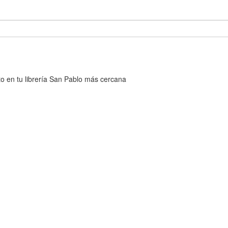
cto en tu librería San Pablo más cercana