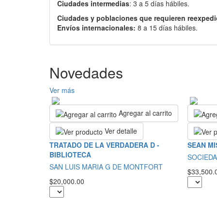
Ciudades intermedias
: 3 a 5 días hábiles.
Ciudades y poblaciones que requieren reexpedi
Envíos internacionales:
8 a 15 días hábiles.
Novedades
Ver más
Agregar al carrito
Ver detalle
TRATADO DE LA VERDADERA D -
SEAN MI
BIBLIOTECA
SOCIEDA
SAN LUIS MARIA G DE MONTFORT
$33,500.
$20,000.00