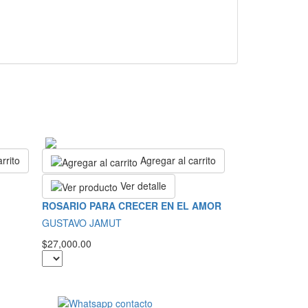
rrito
Agregar al carrito
Ver detalle
ROSARIO PARA CRECER EN EL AMOR
GUSTAVO JAMUT
$27,000.00