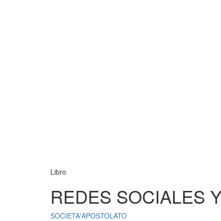
Libro
REDES SOCIALES Y
SOCIETA'APOSTOLATO