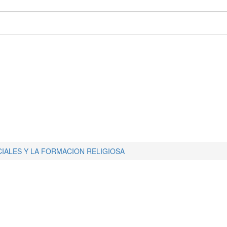
IALES Y LA FORMACION RELIGIOSA