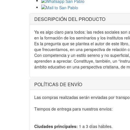
DESCRIPCIÓN DEL PRODUCTO
Ya es algo claro para todos: las redes sociales son
en la formación de los seminarios y los institutos rel
Es la pregunta que se plantea el autor de este libro
que frecuentamos, en una perspectiva de relación com
Con competencia y un estilo sereno y no superficia
aprenden a apreciar. Constituye, también, un “instrum
ámbito educativo en una perspectiva cristiana, de m
POLÍTICAS DE ENVÍO
Las compras realizadas serán enviadas por transport
Tiempos de entrega para nuestros envíos:
Ciudades principales:
1 a 3 días hábiles.