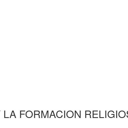
 LA FORMACION RELIGIO