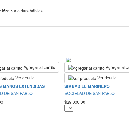
ción
: 5 a 8 días hábiles.
Agregar al carrito
Agregar al ca
Ver detalle
Ver detalle
S MANOS EXTENDIDAS
SIMBAD EL MARINERO
D DE SAN PABLO
SOCIEDAD DE SAN PABLO
00
$29,000.00