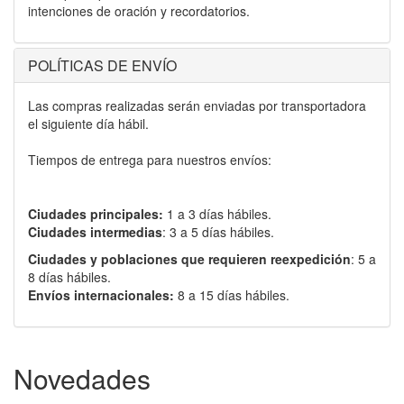
intenciones de oración y recordatorios.
POLÍTICAS DE ENVÍO
Las compras realizadas serán enviadas por transportadora
el siguiente día hábil.
Tiempos de entrega para nuestros envíos:
Ciudades principales:
1 a 3 días hábiles.
Ciudades intermedias
: 3 a 5 días hábiles.
Ciudades y poblaciones que requieren reexpedición
: 5 a
8 días hábiles.
Envíos internacionales:
8 a 15 días hábiles.
Novedades