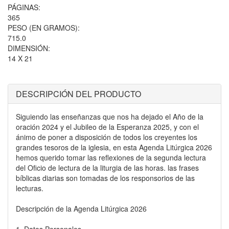
PÁGINAS:
365
PESO (EN GRAMOS):
715.0
DIMENSIÓN:
14 X 21
DESCRIPCIÓN DEL PRODUCTO
Siguiendo las enseñanzas que nos ha dejado el Año de la
oración 2024 y el Jubileo de la Esperanza 2025, y con el
ánimo de poner a disposición de todos los creyentes los
grandes tesoros de la iglesia, en esta Agenda Litúrgica 2026
hemos querido tomar las reflexiones de la segunda lectura
del Oficio de lectura de la liturgia de las horas. las frases
bíblicas diarias son tomadas de los responsorios de las
lecturas.
Descripción de la Agenda Litúrgica 2026