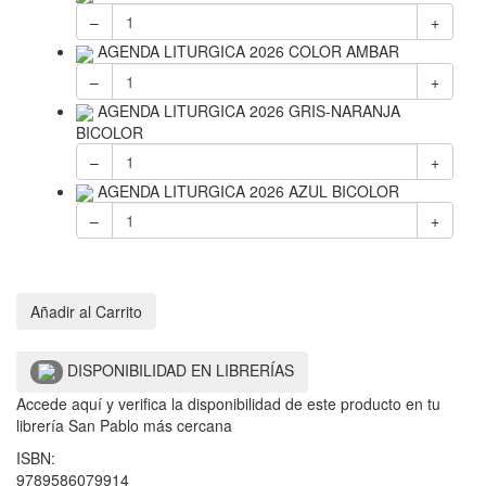
–
+
AGENDA LITURGICA 2026 COLOR AMBAR
–
+
AGENDA LITURGICA 2026 GRIS-NARANJA
BICOLOR
–
+
AGENDA LITURGICA 2026 AZUL BICOLOR
–
+
Añadir al Carrito
DISPONIBILIDAD EN LIBRERÍAS
Accede aquí y verifica la disponibilidad de este producto en tu
librería San Pablo más cercana
ISBN:
9789586079914