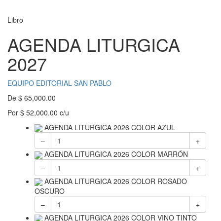
Libro
AGENDA LITURGICA
2027
EQUIPO EDITORIAL SAN PABLO
De
$
65,000.00
Por
$
52,000.00
c/u
AGENDA LITURGICA 2026 COLOR AZUL
–
+
AGENDA LITURGICA 2026 COLOR MARRÓN
–
+
AGENDA LITURGICA 2026 COLOR ROSADO
OSCURO
–
+
AGENDA LITURGICA 2026 COLOR VINO TINTO