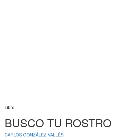
Libro
BUSCO TU ROSTRO
CARLOS GONZÁLEZ VALLÉS