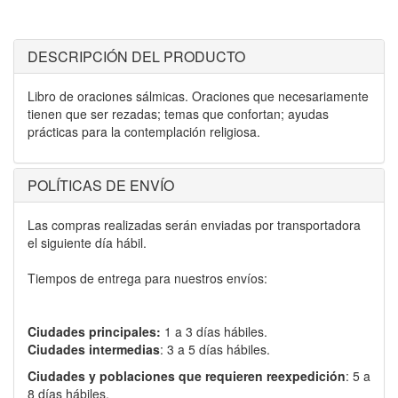
DESCRIPCIÓN DEL PRODUCTO
Libro de oraciones sálmicas. Oraciones que necesariamente
tienen que ser rezadas; temas que confortan; ayudas
prácticas para la contemplación religiosa.
POLÍTICAS DE ENVÍO
Las compras realizadas serán enviadas por transportadora
el siguiente día hábil.
Tiempos de entrega para nuestros envíos:
Ciudades principales:
1 a 3 días hábiles.
Ciudades intermedias
: 3 a 5 días hábiles.
Ciudades y poblaciones que requieren reexpedición
: 5 a
8 días hábiles.