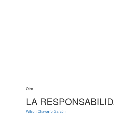
Otro
LA RESPONSABILI
Wilson Chavarro Garzón