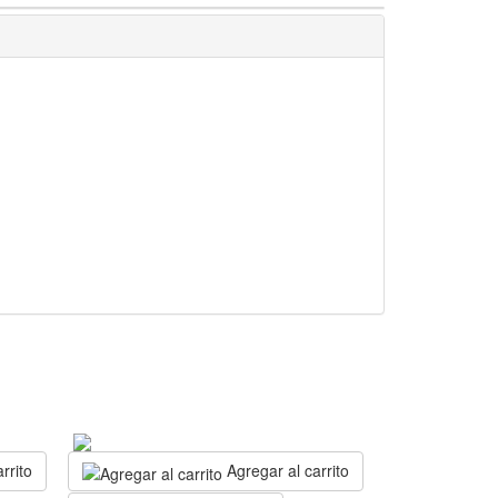
rrito
Agregar al carrito