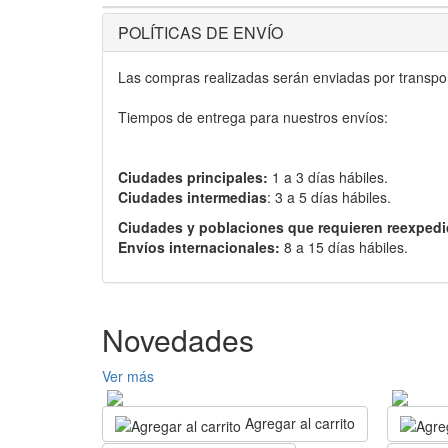
POLÍTICAS DE ENVÍO
Las compras realizadas serán enviadas por transport
Tiempos de entrega para nuestros envíos:
Ciudades principales:
1 a 3 días hábiles.
Ciudades intermedias
: 3 a 5 días hábiles.
Ciudades y poblaciones que requieren reexpedi
Envíos internacionales:
8 a 15 días hábiles.
Novedades
Ver más
Agregar al carrito