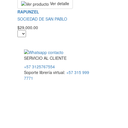
Ver detalle
RAPUNZEL
SOCIEDAD DE SAN PABLO
$29,000.00
SERVICIO
AL
CLIENTE
+57 3125767554
Soporte librería virtual:
+57 315 999
7771