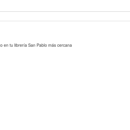
cto en tu librería San Pablo más cercana