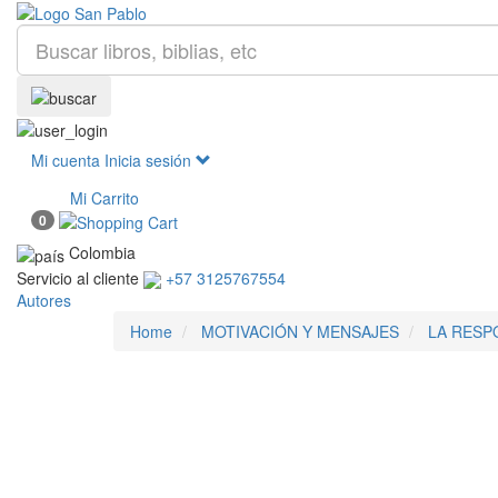
Mi cuenta
Inicia sesión
Mi Carrito
0
Colombia
Servicio al cliente
+57 3125767554
Autores
Home
MOTIVACIÓN Y MENSAJES
LA RESP