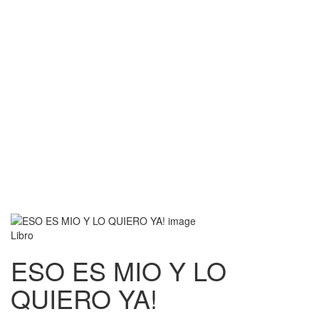
Libro
ESO ES MIO Y LO
QUIERO YA!