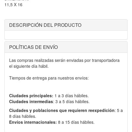
11,5 X 16
DESCRIPCIÓN DEL PRODUCTO
POLÍTICAS DE ENVÍO
Las compras realizadas serán enviadas por transportadora
el siguiente día hábil.
Tiempos de entrega para nuestros envíos:
Ciudades principales:
1 a 3 días hábiles.
Ciudades intermedias
: 3 a 5 días hábiles.
Ciudades y poblaciones que requieren reexpedición
: 5 a
8 días hábiles.
Envíos internacionales:
8 a 15 días hábiles.