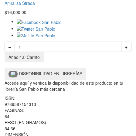
Annalisa Strada
$
16,000.00
–
+
Añadir al Carrito
DISPONIBILIDAD EN LIBRERÍAS
Accede aquí y verifica la disponibilidad de este producto en tu
librería San Pablo más cercana
ISBN:
9789587154313
PÁGINAS:
64
PESO (EN GRAMOS):
54.36
DIMENSIÓN: