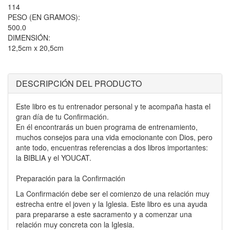
114
PESO (EN GRAMOS):
500.0
DIMENSIÓN:
12,5cm x 20,5cm
DESCRIPCIÓN DEL PRODUCTO
Este libro es tu entrenador personal y te acompaña hasta el
gran día de tu Confirmación.
En él encontrarás un buen programa de entrenamiento,
muchos consejos para una vida emocionante con Dios, pero
ante todo, encuentras referencias a dos libros importantes:
la BIBLIA y el YOUCAT.
Preparación para la Confirmación
La Confirmación debe ser el comienzo de una relación muy
estrecha entre el joven y la Iglesia. Este libro es una ayuda
para prepararse a este sacramento y a comenzar una
relación muy concreta con la Iglesia.