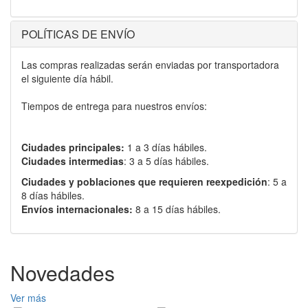
POLÍTICAS DE ENVÍO
Las compras realizadas serán enviadas por transportadora
el siguiente día hábil.
Tiempos de entrega para nuestros envíos:
Ciudades principales:
1 a 3 días hábiles.
Ciudades intermedias
: 3 a 5 días hábiles.
Ciudades y poblaciones que requieren reexpedición
: 5 a
8 días hábiles.
Envíos internacionales:
8 a 15 días hábiles.
Novedades
Ver más