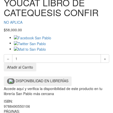
YOUCAT LIBRO DE
CATEQUESIS CONFIR
NO APLICA
$
58,000.00
–
+
Añadir al Carrito
DISPONIBILIDAD EN LIBRERÍAS
Accede aquí y verifica la disponibilidad de este producto en tu
librería San Pablo más cercana
ISBN:
9788490550106
PÁGINAS: