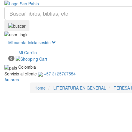
Mi cuenta
Inicia sesión
Mi Carrito
0
Colombia
Servicio al cliente
+57 3125767554
Autores
Home
LITERATURA EN GENERAL
TERESA 