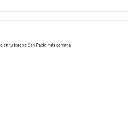
cto en tu librería San Pablo más cercana