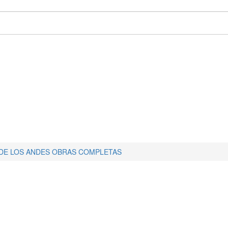
DE LOS ANDES OBRAS COMPLETAS