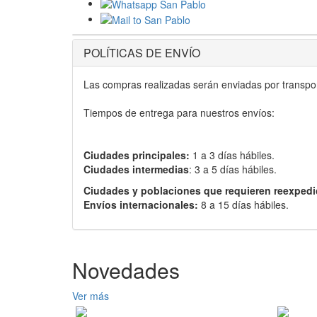
POLÍTICAS DE ENVÍO
Las compras realizadas serán enviadas por transport
Tiempos de entrega para nuestros envíos:
Ciudades principales:
1 a 3 días hábiles.
Ciudades intermedias
: 3 a 5 días hábiles.
Ciudades y poblaciones que requieren reexpedi
Envíos internacionales:
8 a 15 días hábiles.
Novedades
Ver más