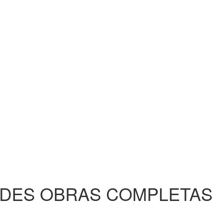
NDES OBRAS COMPLETAS