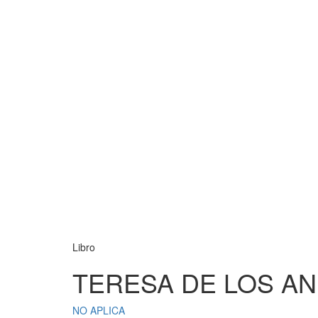
Libro
TERESA DE LOS A
NO APLICA