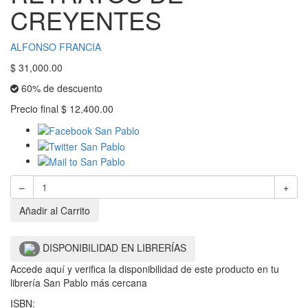
CREYENTES
ALFONSO FRANCIA
$
31,000.00
60% de descuento
Precio final
$
12,400.00
–
+
Añadir al Carrito
DISPONIBILIDAD EN LIBRERÍAS
Accede aquí y verifica la disponibilidad de este producto en tu
librería San Pablo más cercana
ISBN: