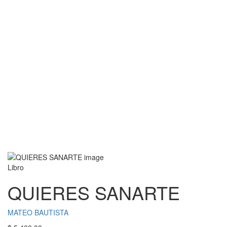
Libro
QUIERES SANARTE
MATEO BAUTISTA