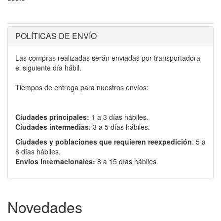
POLÍTICAS DE ENVÍO
Las compras realizadas serán enviadas por transportadora
el siguiente día hábil.
Tiempos de entrega para nuestros envíos:
Ciudades principales:
1 a 3 días hábiles.
Ciudades intermedias
: 3 a 5 días hábiles.
Ciudades y poblaciones que requieren reexpedición
: 5 a
8 días hábiles.
Envíos internacionales:
8 a 15 días hábiles.
Novedades