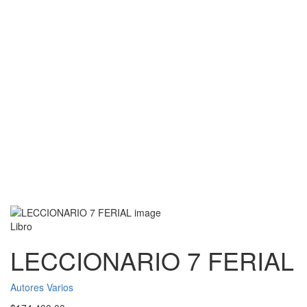
Libro
LECCIONARIO 7 FERIAL
Autores Varios