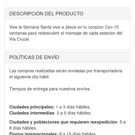
DESCRIPCIÓN DEL PRODUCTO
Vive la Semana Santa vive a Jesús en tu corazon Con 15
ventanas para redescubrir el mensaje de cada estacion del
Vía Crucis
POLÍTICAS DE ENVÍO
Las compras realizadas serán enviadas por transportadora
el siguiente día hábil.
Tiempos de entrega para nuestros envíos:
Ciudades principales:
1 a 3 días hábiles.
Ciudades intermedias
: 3 a 5 días hábiles.
Ciudades y poblaciones que requieren reexpedición
: 5 a
8 días hábiles.
Envíos internacionales:
8 a 15 días hábiles.