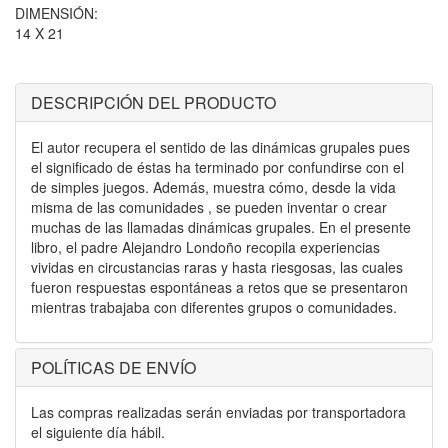
DIMENSIÓN:
14 X 21
DESCRIPCIÓN DEL PRODUCTO
El autor recupera el sentido de las dinámicas grupales pues
el significado de éstas ha terminado por confundirse con el
de simples juegos. Además, muestra cómo, desde la vida
misma de las comunidades , se pueden inventar o crear
muchas de las llamadas dinámicas grupales. En el presente
libro, el padre Alejandro Londoño recopila experiencias
vividas en circustancias raras y hasta riesgosas, las cuales
fueron respuestas espontáneas a retos que se presentaron
mientras trabajaba con diferentes grupos o comunidades.
POLÍTICAS DE ENVÍO
Las compras realizadas serán enviadas por transportadora
el siguiente día hábil.