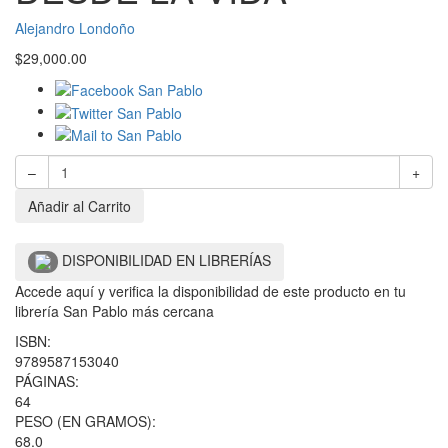
Alejandro Londoño
$
29,000.00
–
+
Añadir al Carrito
DISPONIBILIDAD EN LIBRERÍAS
Accede aquí y verifica la disponibilidad de este producto en tu
librería San Pablo más cercana
ISBN:
9789587153040
PÁGINAS:
64
PESO (EN GRAMOS):
68.0