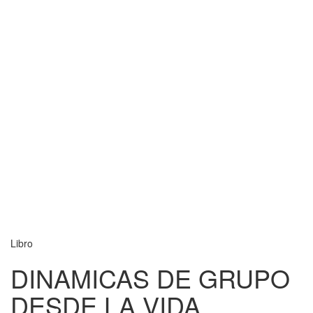
Libro
DINAMICAS DE GRUPO
DESDE LA VIDA