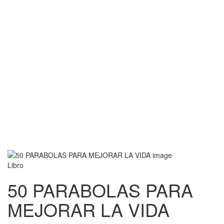
Libro
50 PARABOLAS PARA
MEJORAR LA VIDA