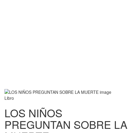
Libro
LOS NIÑOS
PREGUNTAN SOBRE LA