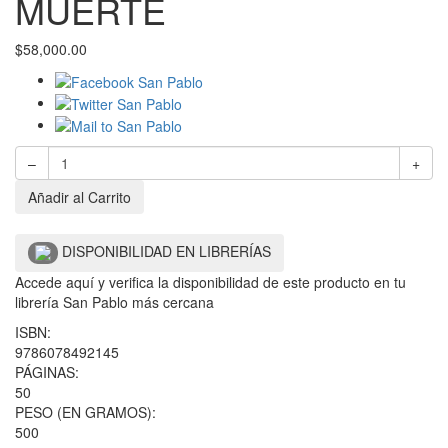
MUERTE
$
58,000.00
–
+
Añadir al Carrito
DISPONIBILIDAD EN LIBRERÍAS
Accede aquí y verifica la disponibilidad de este producto en tu
librería San Pablo más cercana
ISBN:
9786078492145
PÁGINAS:
50
PESO (EN GRAMOS):
500