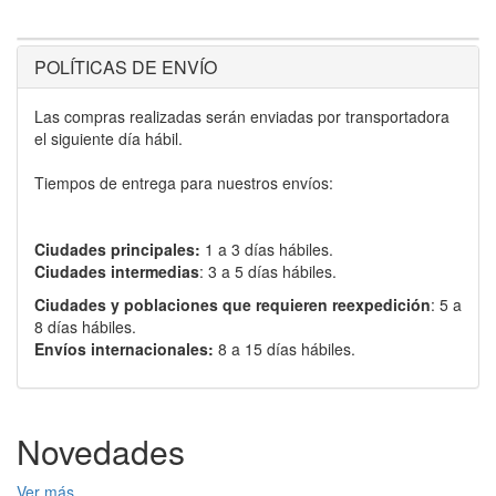
POLÍTICAS DE ENVÍO
Las compras realizadas serán enviadas por transportadora
el siguiente día hábil.
Tiempos de entrega para nuestros envíos:
Ciudades principales:
1 a 3 días hábiles.
Ciudades intermedias
: 3 a 5 días hábiles.
Ciudades y poblaciones que requieren reexpedición
: 5 a
8 días hábiles.
Envíos internacionales:
8 a 15 días hábiles.
Novedades
Ver más