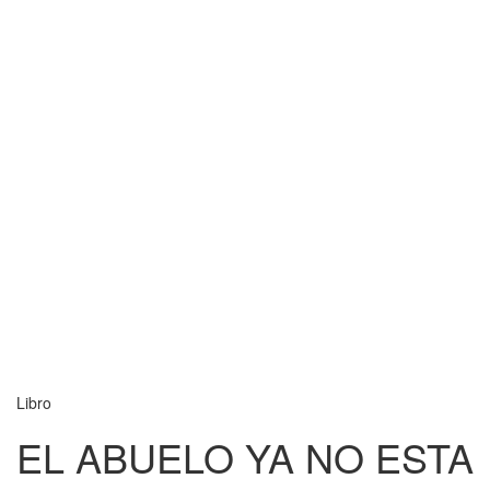
Libro
EL ABUELO YA NO ESTA