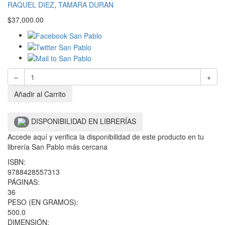
RAQUEL DIEZ
,
TAMARA DURAN
$
37,000.00
–
+
Añadir al Carrito
DISPONIBILIDAD EN LIBRERÍAS
Accede aquí y verifica la disponibilidad de este producto en tu
librería San Pablo más cercana
ISBN:
9788428557313
PÁGINAS:
36
PESO (EN GRAMOS):
500.0
DIMENSIÓN: