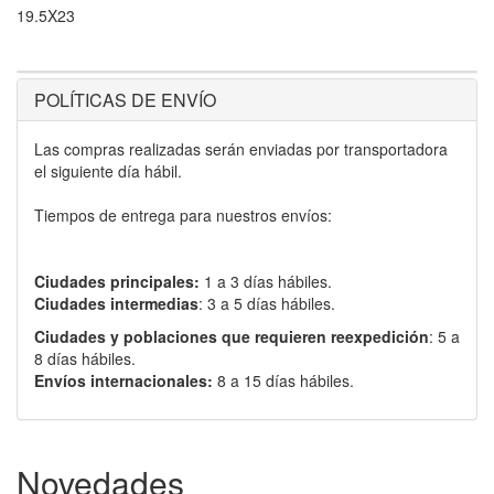
19.5X23
POLÍTICAS DE ENVÍO
Las compras realizadas serán enviadas por transportadora
el siguiente día hábil.
Tiempos de entrega para nuestros envíos:
Ciudades principales:
1 a 3 días hábiles.
Ciudades intermedias
: 3 a 5 días hábiles.
Ciudades y poblaciones que requieren reexpedición
: 5 a
8 días hábiles.
Envíos internacionales:
8 a 15 días hábiles.
Novedades