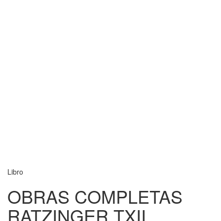
Libro
OBRAS COMPLETAS
RATZINGER TXII