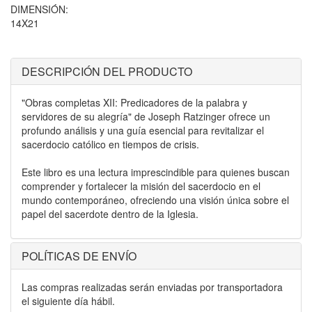
DIMENSIÓN:
14X21
DESCRIPCIÓN DEL PRODUCTO
"Obras completas XII: Predicadores de la palabra y
servidores de su alegría" de Joseph Ratzinger ofrece un
profundo análisis y una guía esencial para revitalizar el
sacerdocio católico en tiempos de crisis.
Este libro es una lectura imprescindible para quienes buscan
comprender y fortalecer la misión del sacerdocio en el
mundo contemporáneo, ofreciendo una visión única sobre el
papel del sacerdote dentro de la Iglesia.
POLÍTICAS DE ENVÍO
Las compras realizadas serán enviadas por transportadora
el siguiente día hábil.