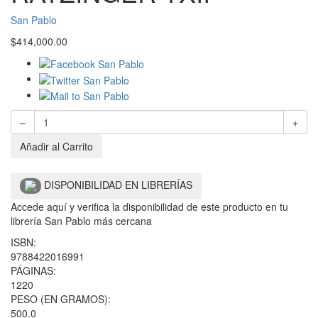
San Pablo
$
414,000.00
–
+
Añadir al Carrito
DISPONIBILIDAD EN LIBRERÍAS
Accede aquí y verifica la disponibilidad de este producto en tu
librería San Pablo más cercana
ISBN:
9788422016991
PÁGINAS:
1220
PESO (EN GRAMOS):
500.0