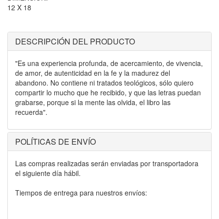
12 X 18
DESCRIPCIÓN DEL PRODUCTO
"Es una experiencia profunda, de acercamiento, de vivencia,
de amor, de autenticidad en la fe y la madurez del
abandono. No contiene ni tratados teológicos, sólo quiero
compartir lo mucho que he recibido, y que las letras puedan
grabarse, porque si la mente las olvida, el libro las
recuerda".
POLÍTICAS DE ENVÍO
Las compras realizadas serán enviadas por transportadora
el siguiente día hábil.
Tiempos de entrega para nuestros envíos: