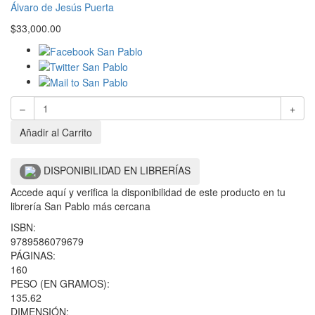
Álvaro de Jesús Puerta
$
33,000.00
–
+
Añadir al Carrito
DISPONIBILIDAD EN LIBRERÍAS
Accede aquí y verifica la disponibilidad de este producto en tu
librería San Pablo más cercana
ISBN:
9789586079679
PÁGINAS:
160
PESO (EN GRAMOS):
135.62
DIMENSIÓN: