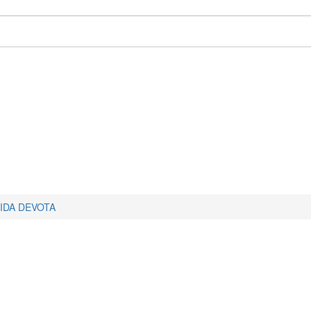
IDA DEVOTA