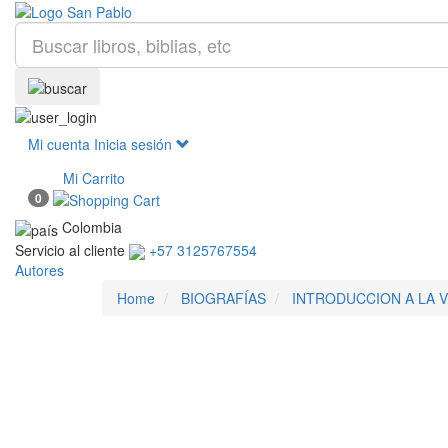
Mi cuenta
Inicia sesión
Mi Carrito
0
Colombia
Servicio al cliente
+57 3125767554
Autores
Home
BIOGRAFÍAS
INTRODUCCION A LA V