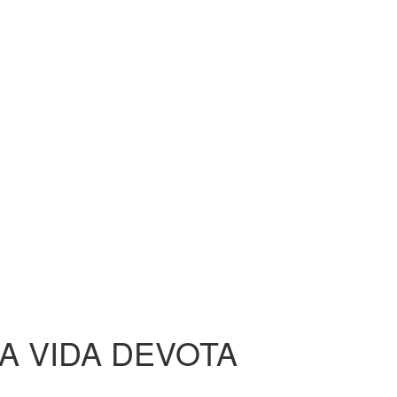
A VIDA DEVOTA