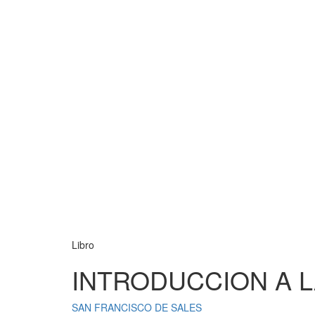
Libro
INTRODUCCION A L
SAN FRANCISCO DE SALES