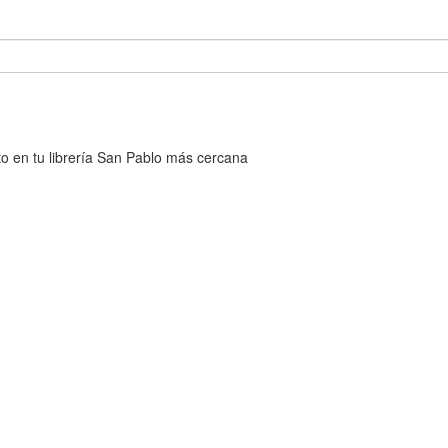
cto en tu librería San Pablo más cercana