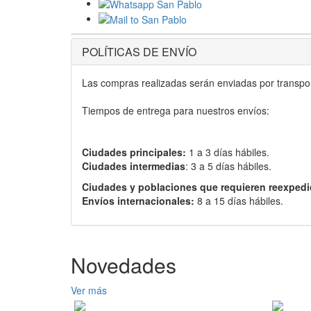
POLÍTICAS DE ENVÍO
Las compras realizadas serán enviadas por transport
Tiempos de entrega para nuestros envíos:
Ciudades principales:
1 a 3 días hábiles.
Ciudades intermedias
: 3 a 5 días hábiles.
Ciudades y poblaciones que requieren reexpedi
Envíos internacionales:
8 a 15 días hábiles.
Novedades
Ver más