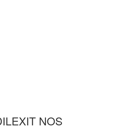
DILEXIT NOS