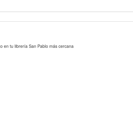
cto en tu librería San Pablo más cercana