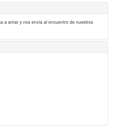
lsa a amar y nos envía al encuentro de nuestros