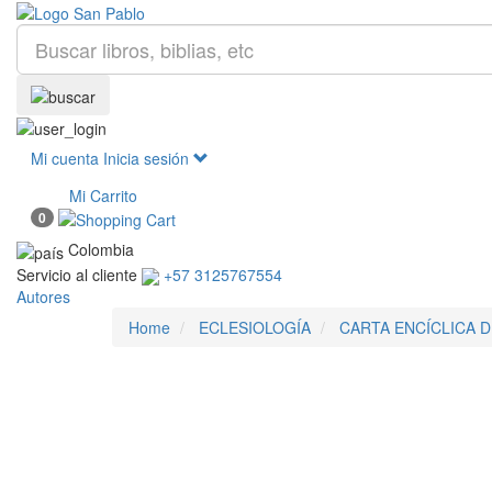
Mi cuenta
Inicia sesión
Mi Carrito
0
Colombia
Servicio al cliente
+57 3125767554
Autores
Home
ECLESIOLOGÍA
CARTA ENCÍCLICA D