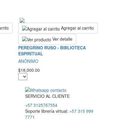
rrito
Agregar al carrito
Ver detalle
PEREGRINO RUSO - BIBLIOTECA
ESPIRITUAL
ANÓNIMO
$18,000.00
SERVICIO
AL
CLIENTE
+57 3125767554
Soporte librería virtual:
+57 315 999
7771