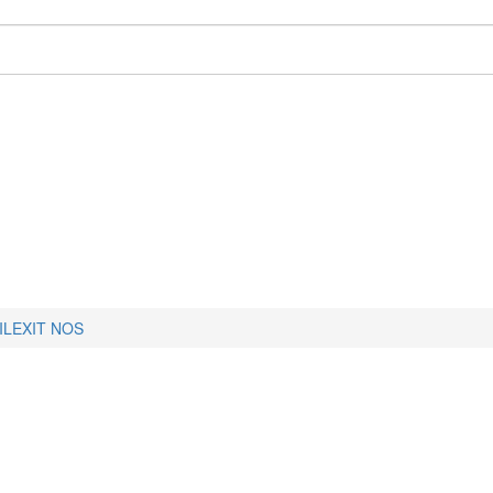
ILEXIT NOS