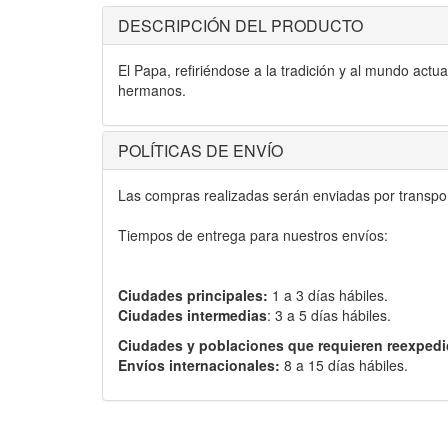
DESCRIPCIÓN DEL PRODUCTO
El Papa, refiriéndose a la tradición y al mundo act
hermanos.
POLÍTICAS DE ENVÍO
Las compras realizadas serán enviadas por transport
Tiempos de entrega para nuestros envíos:
Ciudades principales:
1 a 3 días hábiles.
Ciudades intermedias
: 3 a 5 días hábiles.
Ciudades y poblaciones que requieren reexpedi
Envíos internacionales:
8 a 15 días hábiles.