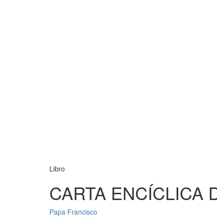
Libro
CARTA ENCÍCLICA 
Papa Francisco