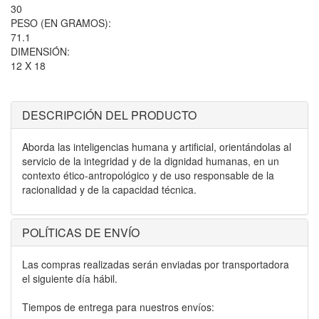
30
PESO (EN GRAMOS):
71.1
DIMENSIÓN:
12 X 18
DESCRIPCIÓN DEL PRODUCTO
Aborda las inteligencias humana y artificial, orientándolas al
servicio de la integridad y de la dignidad humanas, en un
contexto ético-antropológico y de uso responsable de la
racionalidad y de la capacidad técnica.
POLÍTICAS DE ENVÍO
Las compras realizadas serán enviadas por transportadora
el siguiente día hábil.
Tiempos de entrega para nuestros envíos: