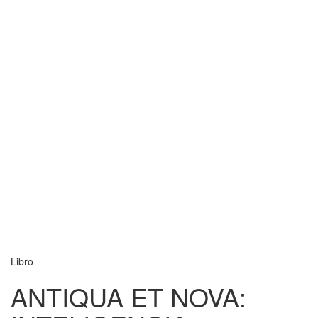
Libro
ANTIQUA ET NOVA: