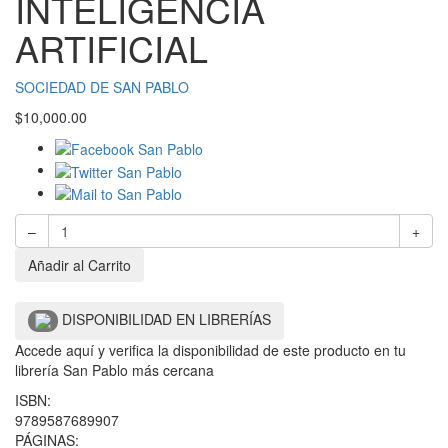
INTELIGENCIA
ARTIFICIAL
SOCIEDAD DE SAN PABLO
$
10,000.00
–
+
Añadir al Carrito
DISPONIBILIDAD EN LIBRERÍAS
Accede aquí y verifica la disponibilidad de este producto en tu
librería San Pablo más cercana
ISBN:
9789587689907
PÁGINAS: