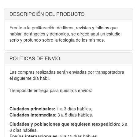
DESCRIPCIÓN DEL PRODUCTO
Frente a la proliferación de libros, revistas y folletos que
hablan de ángeles y demonios, se ofrece aquí un estudio
serio y profundo sobre la teología de los mismos.
POLÍTICAS DE ENVÍO
Las compras realizadas serán enviadas por transportadora
el siguiente día hábil.
Tiempos de entrega para nuestros envíos:
Ciudades principales:
1 a 3 días hábiles.
Ciudades intermedias
: 3 a 5 días hábiles.
Ciudades y poblaciones que requieren reexpedición
: 5 a
8 días hábiles.
Envíos internacionales:
8 a 15 días hábiles.