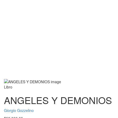
Libro
ANGELES Y DEMONIOS
Giorgio Gozzelino