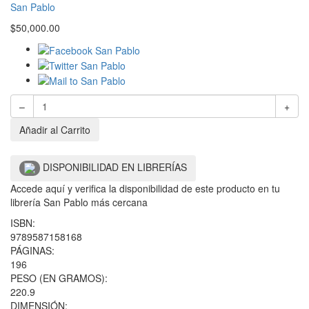
San Pablo
$
50,000.00
–
+
Añadir al Carrito
DISPONIBILIDAD EN LIBRERÍAS
Accede aquí y verifica la disponibilidad de este producto en tu
librería San Pablo más cercana
ISBN:
9789587158168
PÁGINAS:
196
PESO (EN GRAMOS):
220.9
DIMENSIÓN: