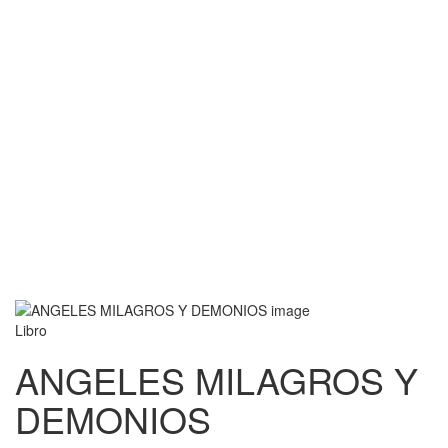
Libro
ANGELES MILAGROS Y
DEMONIOS