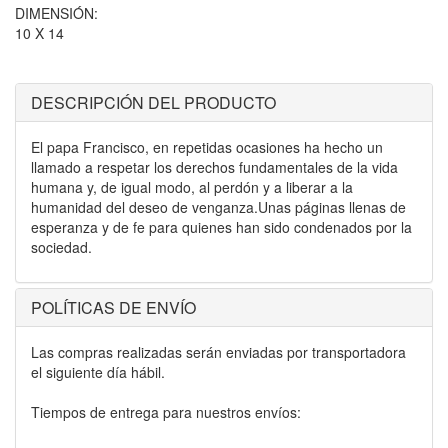
DIMENSIÓN:
10 X 14
DESCRIPCIÓN DEL PRODUCTO
El papa Francisco, en repetidas ocasiones ha hecho un
llamado a respetar los derechos fundamentales de la vida
humana y, de igual modo, al perdón y a liberar a la
humanidad del deseo de venganza.Unas páginas llenas de
esperanza y de fe para quienes han sido condenados por la
sociedad.
POLÍTICAS DE ENVÍO
Las compras realizadas serán enviadas por transportadora
el siguiente día hábil.
Tiempos de entrega para nuestros envíos: