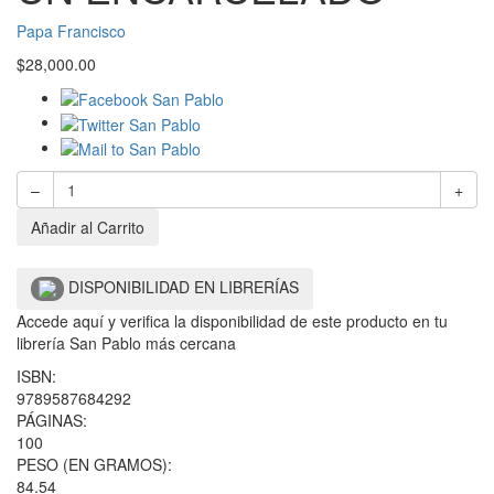
Papa Francisco
$
28,000.00
–
+
Añadir al Carrito
DISPONIBILIDAD EN LIBRERÍAS
Accede aquí y verifica la disponibilidad de este producto en tu
librería San Pablo más cercana
ISBN:
9789587684292
PÁGINAS:
100
PESO (EN GRAMOS):
84.54