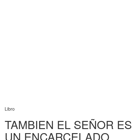
Libro
TAMBIEN EL SEÑOR ES
UN ENCARCELADO