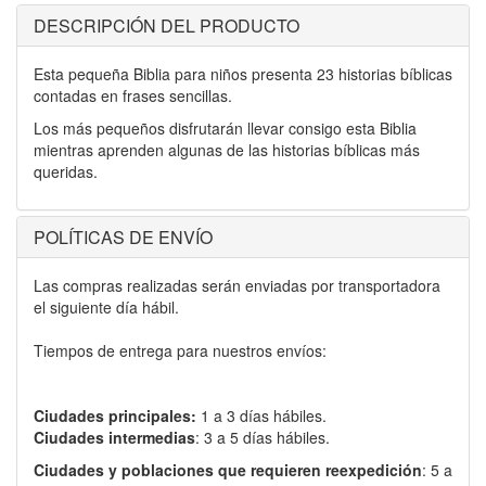
DESCRIPCIÓN DEL PRODUCTO
Esta pequeña Biblia para niños presenta 23 historias bíblicas
contadas en frases sencillas.
Los más pequeños disfrutarán llevar consigo esta Biblia
mientras aprenden algunas de las historias bíblicas más
queridas.
POLÍTICAS DE ENVÍO
Las compras realizadas serán enviadas por transportadora
el siguiente día hábil.
Tiempos de entrega para nuestros envíos:
Ciudades principales:
1 a 3 días hábiles.
Ciudades intermedias
: 3 a 5 días hábiles.
Ciudades y poblaciones que requieren reexpedición
: 5 a