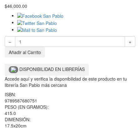
$
46,000.00
–
+
Añadir al Carrito
DISPONIBILIDAD EN LIBRERÍAS
Accede aquí y verifica la disponibilidad de este producto en tu
librería San Pablo más cercana
ISBN:
9789587680751
PESO (EN GRAMOS):
415.0
DIMENSIÓN:
17.5x20cm