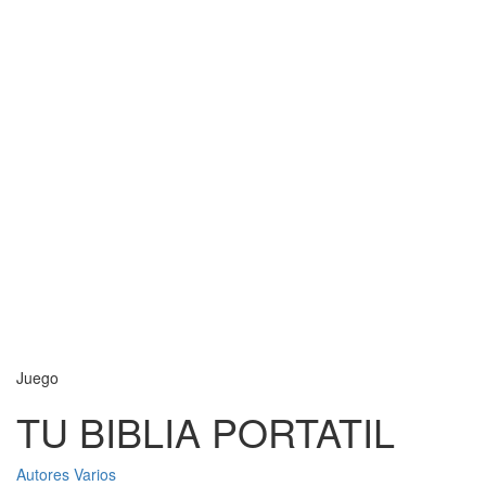
Juego
TU BIBLIA PORTATIL
Autores Varios