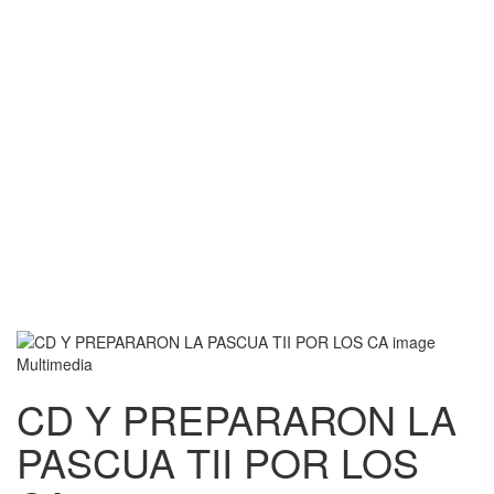
Multimedia
CD Y PREPARARON LA
PASCUA TII POR LOS