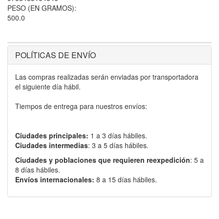
PESO (EN GRAMOS):
500.0
POLÍTICAS DE ENVÍO
Las compras realizadas serán enviadas por transportadora
el siguiente día hábil.
Tiempos de entrega para nuestros envíos:
Ciudades principales:
1 a 3 días hábiles.
Ciudades intermedias
: 3 a 5 días hábiles.
Ciudades y poblaciones que requieren reexpedición
: 5 a
8 días hábiles.
Envíos internacionales:
8 a 15 días hábiles.