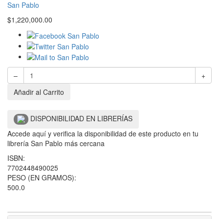
San Pablo
$
1,220,000.00
–
+
Añadir al Carrito
DISPONIBILIDAD EN LIBRERÍAS
Accede aquí y verifica la disponibilidad de este producto en tu
librería San Pablo más cercana
ISBN:
7702448490025
PESO (EN GRAMOS):
500.0