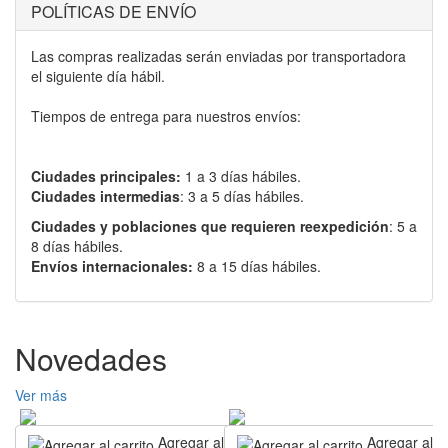
POLÍTICAS DE ENVÍO
Las compras realizadas serán enviadas por transportadora
el siguiente día hábil.
Tiempos de entrega para nuestros envíos:
Ciudades principales:
1 a 3 días hábiles.
Ciudades intermedias
: 3 a 5 días hábiles.
Ciudades y poblaciones que requieren reexpedición
: 5 a
8 días hábiles.
Envíos internacionales:
8 a 15 días hábiles.
Novedades
Ver más
Agregar al carrito
Agregar al ca