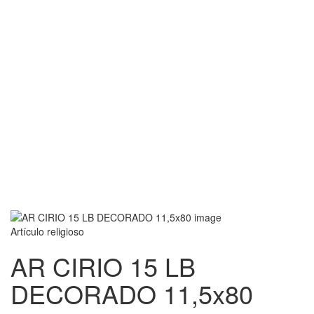
Artículo religioso
AR CIRIO 15 LB
DECORADO 11,5x80