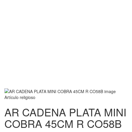
Artículo religioso
AR CADENA PLATA MINI
COBRA 45CM R CO58B