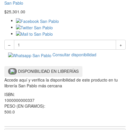
San Pablo
$
25,301.00
–
+
Consultar disponibilidad
DISPONIBILIDAD EN LIBRERÍAS
Accede aquí y verifica la disponibilidad de este producto en tu
librería San Pablo más cercana
ISBN:
1000000000337
PESO (EN GRAMOS):
500.0