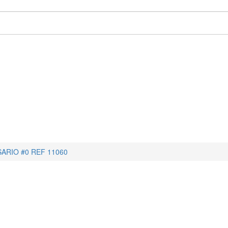
ARIO #0 REF 11060