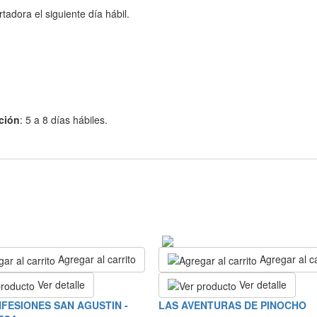
adora el siguiente día hábil.
ción
: 5 a 8 días hábiles.
Agregar al carrito
Agregar al ca
Ver detalle
Ver detalle
FESIONES SAN AGUSTIN -
LAS AVENTURAS DE PINOCHO