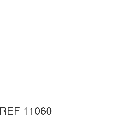
REF 11060