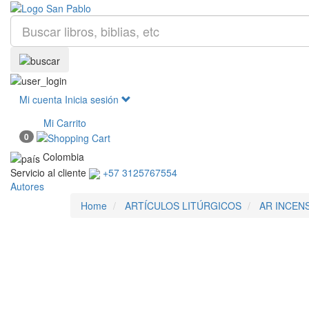
Mi cuenta
Inicia sesión
Mi Carrito
0
Colombia
Servicio al cliente
+57 3125767554
Autores
Home
ARTÍCULOS LITÚRGICOS
AR INCENS