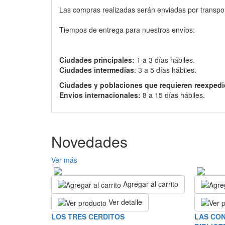
Las compras realizadas serán enviadas por transport
Tiempos de entrega para nuestros envíos:
Ciudades principales:
1 a 3 días hábiles.
Ciudades intermedias
: 3 a 5 días hábiles.
Ciudades y poblaciones que requieren reexpedi
Envíos internacionales:
8 a 15 días hábiles.
Novedades
Ver más
Agregar al carrito
Ver detalle
LOS TRES CERDITOS
LAS CON