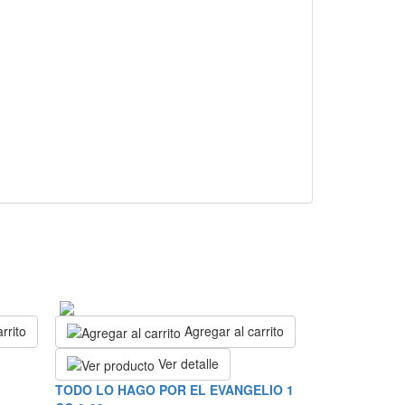
rrito
Agregar al carrito
Ver detalle
TODO LO HAGO POR EL EVANGELIO 1