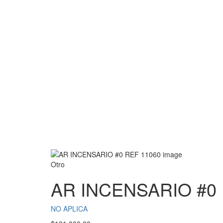
Otro
AR INCENSARIO #0 
NO APLICA