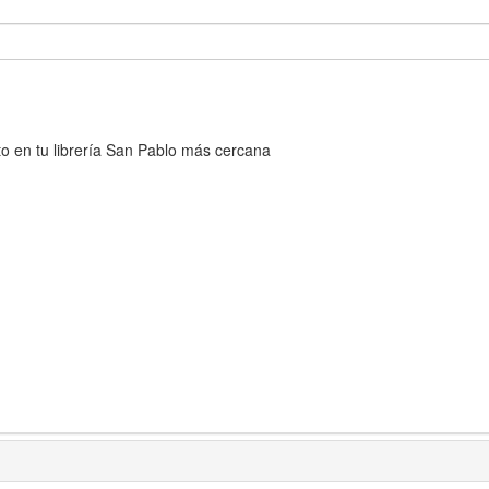
cto en tu librería San Pablo más cercana