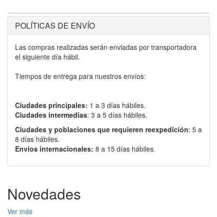
POLÍTICAS DE ENVÍO
Las compras realizadas serán enviadas por transportadora
el siguiente día hábil.
Tiempos de entrega para nuestros envíos:
Ciudades principales:
1 a 3 días hábiles.
Ciudades intermedias
: 3 a 5 días hábiles.
Ciudades y poblaciones que requieren reexpedición
: 5 a
8 días hábiles.
Envíos internacionales:
8 a 15 días hábiles.
Novedades
Ver más