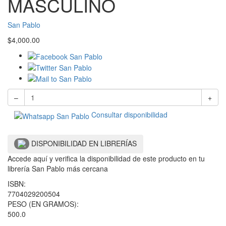
MASCULINO
San Pablo
$
4,000.00
–
+
Consultar disponibilidad
DISPONIBILIDAD EN LIBRERÍAS
Accede aquí y verifica la disponibilidad de este producto en tu
librería San Pablo más cercana
ISBN:
7704029200504
PESO (EN GRAMOS):
500.0