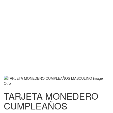
Otro
TARJETA MONEDERO
CUMPLEAÑOS