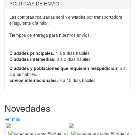
POLÍTICAS DE ENVÍO
Las compras realizadas serán enviadas por transportadora
el siguiente día hábil.
Tiempos de entrega para nuestros envíos:
Ciudades principales:
1 a 3 días hábiles.
Ciudades intermedias
: 3 a 5 días hábiles.
Ciudades y poblaciones que requieren reexpedición
: 5 a
8 días hábiles.
Envíos internacionales:
8 a 15 días hábiles.
Novedades
Ver más
Agregar al carrito
Agregar al ca