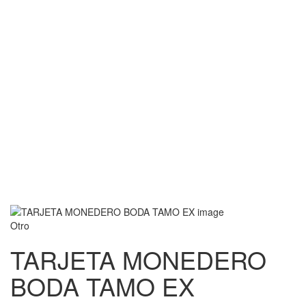
Otro
TARJETA MONEDERO
BODA TAMO EX