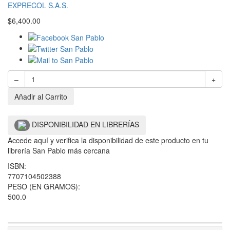
EXPRECOL S.A.S.
$
6,400.00
–
+
Añadir al Carrito
DISPONIBILIDAD EN LIBRERÍAS
Accede aquí y verifica la disponibilidad de este producto en tu
librería San Pablo más cercana
ISBN:
7707104502388
PESO (EN GRAMOS):
500.0